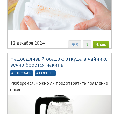
12 декабря 2024
0
1
Читать
Надоедливый осадок: откуда в чайнике
вечно берется накипь
ЛАЙФХАКИ
ГАДЖЕТЫ
Разберемся, можно ли предотвратить появление
накипи.