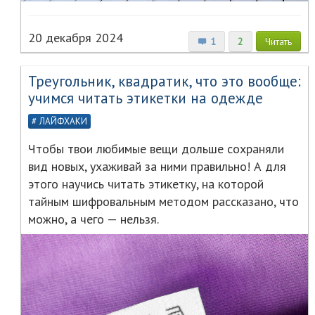
20 декабря 2024
1
2
Читать
Треугольник, квадратик, что это вообще:
учимся читать этикетки на одежде
ЛАЙФХАКИ
Чтобы твои любимые вещи дольше сохраняли
вид новых, ухаживай за ними правильно! А для
этого научись читать этикетку, на которой
тайным шифровальным методом рассказано, что
можно, а чего — нельзя.