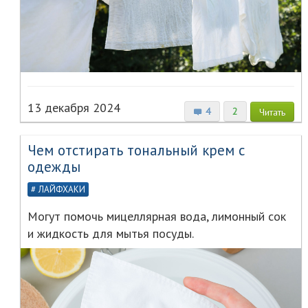
13 декабря 2024
4
2
Читать
Чем отстирать тональный крем с
одежды
ЛАЙФХАКИ
Могут помочь мицеллярная вода, лимонный сок
и жидкость для мытья посуды.