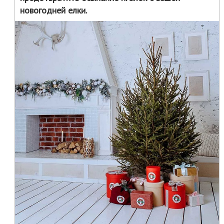
новогодней елки.