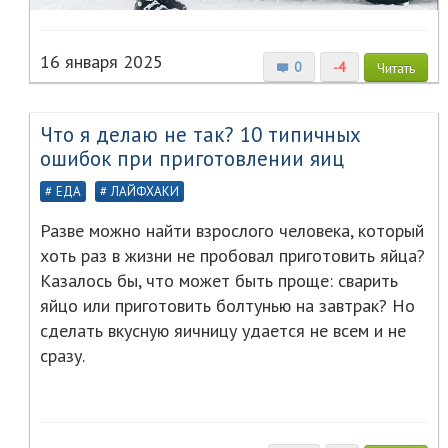
16 января 2025
0
-4
Читать
Что я делаю не так? 10 типичных
ошибок при приготовлении яиц
ЕДА
ЛАЙФХАКИ
Разве можно найти взрослого человека, который
хоть раз в жизни не пробовал приготовить яйца?
Казалось бы, что может быть проще: сварить
яйцо или приготовить болтунью на завтрак? Но
сделать вкусную яичницу удается не всем и не
сразу.