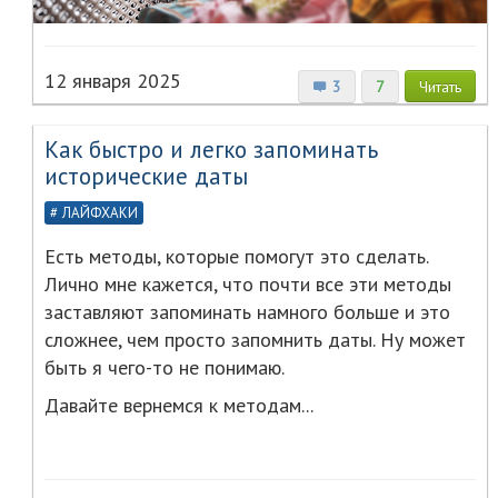
12 января 2025
3
7
Читать
Как быстро и легко запоминать
исторические даты
ЛАЙФХАКИ
Есть методы, которые помогут это сделать.
Лично мне кажется, что почти все эти методы
заставляют запоминать намного больше и это
сложнее, чем просто запомнить даты. Ну может
быть я чего-то не понимаю.
Давайте вернемся к методам...