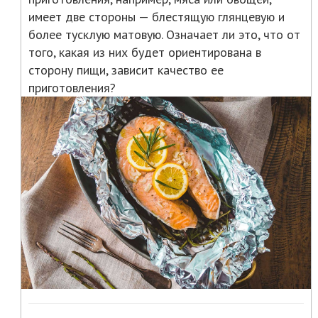
имеет две стороны — блестящую глянцевую и
более тусклую матовую. Означает ли это, что от
того, какая из них будет ориентирована в
сторону пищи, зависит качество ее
приготовления?