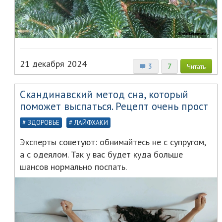
21 декабря 2024
3
7
Читать
Скандинавский метод сна, который
поможет выспаться. Рецепт очень прост
ЗДОРОВЬЕ
ЛАЙФХАКИ
Эксперты советуют: обнимайтесь не с супругом,
а с одеялом. Так у вас будет куда больше
шансов нормально поспать.