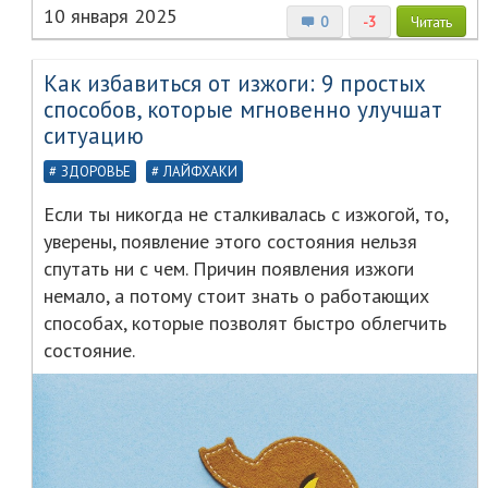
10 января 2025
0
-3
Читать
Как избавиться от изжоги: 9 простых
способов, которые мгновенно улучшат
ситуацию
ЗДОРОВЬЕ
ЛАЙФХАКИ
Если ты никогда не сталкивалась с изжогой, то,
уверены, появление этого состояния нельзя
спутать ни с чем. Причин появления изжоги
немало, а потому стоит знать о работающих
способах, которые позволят быстро облегчить
состояние.