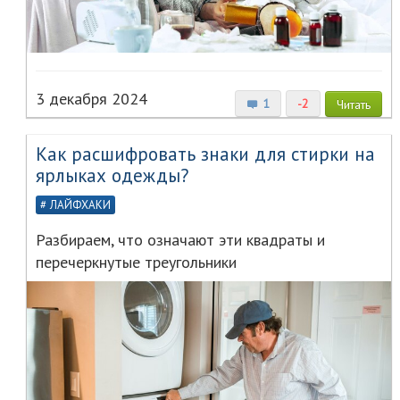
3 декабря 2024
1
-2
Читать
Как расшифровать знаки для стирки на
ярлыках одежды?
ЛАЙФХАКИ
Разбираем, что означают эти квадраты и
перечеркнутые треугольники