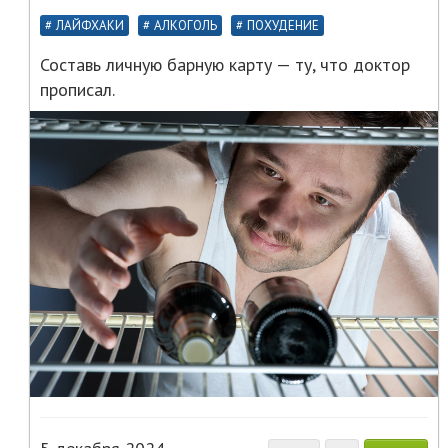
ЛАЙФХАКИ
АЛКОГОЛЬ
ПОХУДЕНИЕ
Составь личную барную карту — ту, что доктор
прописал.