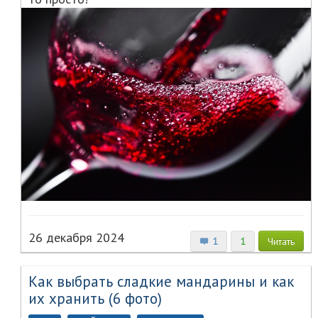
26 декабря 2024
1
1
Читать
Как выбрать сладкие мандарины и как
их хранить (6 фото)