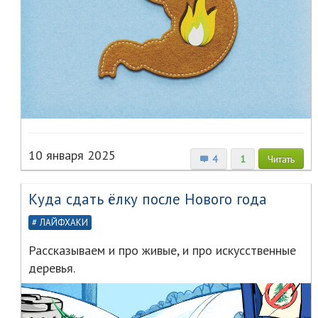
10 января 2025
4
1
Читать
Куда сдать ёлку после Нового года
ЛАЙФХАКИ
Рассказываем и про живые, и про искусственные
деревья.