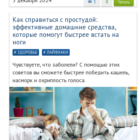
5 декабря 2024
3
0
Читать
Как справиться с простудой:
эффективные домашние средства,
которые помогут быстрее встать на
ноги
ЗДОРОВЬЕ
ЛАЙФХАКИ
Чувствуете, что заболели? С помощью этих
советов вы сможете быстрее победить кашель,
насморк и охриплость голоса.