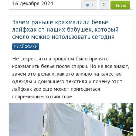
16 декабря 2024
1
2
Читать
Зачем раньше крахмалили белье:
лайфхак от наших бабушек, который
смело можно использовать сегодня
ЛАЙФХАКИ
Не секрет, что в прошлом было принято
крахмалить белье после стирки. Но не все знают,
зачем это делали, как это влияло на качество
одежды и домашнего текстиля и почему этот
лайфхак все еще может пригодиться
современным хозяйствам.