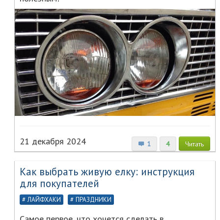
21 декабря 2024
1
4
Читать
Как выбрать живую елку: инструкция
для покупателей
ЛАЙФХАКИ
ПРАЗДНИКИ
Самое первое, что хочется сделать в