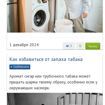
1 декабря 2024
3
0
Читать
Как избавиться от запаха табака
ЛАЙФХАКИ
Аромат сигар или трубочного табака может
придать шарма твоему образу, особенно если у
окружающих насморк.