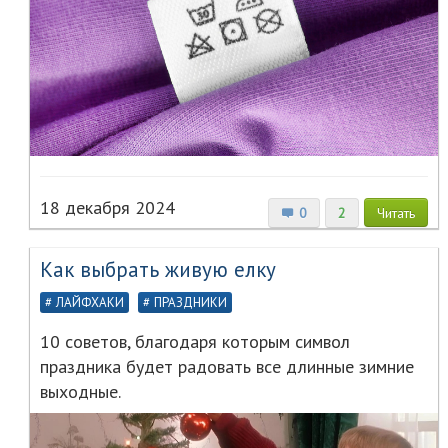
18 декабря 2024
0
2
Читать
Как выбрать живую елку
ЛАЙФХАКИ
ПРАЗДНИКИ
10 советов, благодаря которым символ
праздника будет радовать все длинные зимние
выходные.