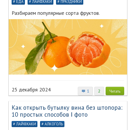
ЕДА
ЛАЙФХАКИ
ПРАЗДНИКИ
Разбираем популярные сорта фруктов.
25 декабря 2024
1
2
Читать
Как открыть бутылку вина без штопора:
10 простых способов Ⅰ фото
ЛАЙФХАКИ
АЛКОГОЛЬ