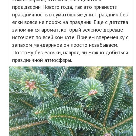
преддверии Нового года, так это привнести
праздничность в суматошные дни. Праздник без
елки вовсе не похож на праздник. Еще с детства
запомнился аромат, который зеленое деревце
источает по всей комнате. Причем вперемешку с
запахом мандаринов он просто незабываем.
Поэтому без елочки, навряд ли можно добиться
праздничной атмосферы.