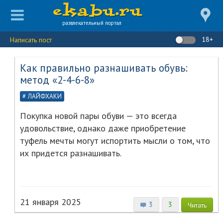
развлекательный портал
18+
Написать пост
Как правильно разнашивать обувь:
метод «2-4-6-8»
ЛАЙФХАКИ
Покупка новой пары обуви — это всегда
удовольствие, однако даже приобретение
туфель мечты могут испортить мысли о том, что
их придется разнашивать.
21 января 2025
3
3
Читать