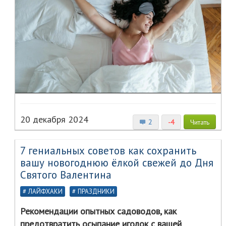
20 декабря 2024
2
-4
Читать
7 гениальных советов как сохранить
вашу новогоднюю ёлкой свежей до Дня
Святого Валентина
ЛАЙФХАКИ
ПРАЗДНИКИ
Рекомендации опытных садоводов, как
предотвратить осыпание иголок с вашей