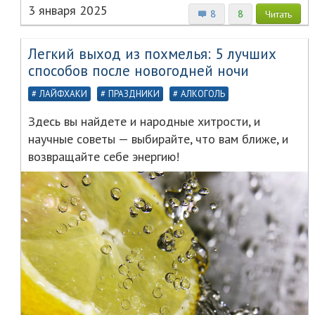
3 января 2025
8
8
Читать
Легкий выход из похмелья: 5 лучших
способов после новогодней ночи
ЛАЙФХАКИ
ПРАЗДНИКИ
АЛКОГОЛЬ
Здесь вы найдете и народные хитрости, и
научные советы — выбирайте, что вам ближе, и
возвращайте себе энергию!