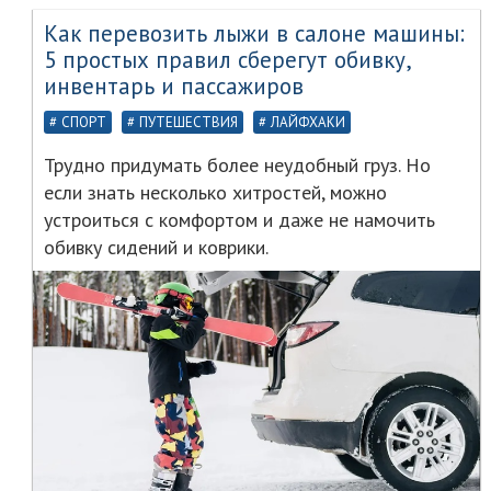
Как перевозить лыжи в салоне машины:
5 простых правил сберегут обивку,
инвентарь и пассажиров
СПОРТ
ПУТЕШЕСТВИЯ
ЛАЙФХАКИ
Трудно придумать более неудобный груз. Но
если знать несколько хитростей, можно
устроиться с комфортом и даже не намочить
обивку сидений и коврики.