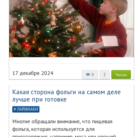
17 декабря 2024
0
2
Читать
Какая сторона фольги на самом деле
лучше при готовке
ЛАЙФХАКИ
Многие обращали внимание, что пищевая
фольга, которая используется для
приготовления, например, мяса или овощей,