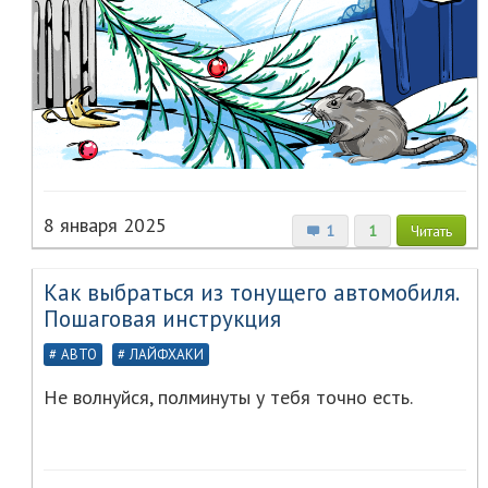
8 января 2025
1
1
Читать
Как выбраться из тонущего автомобиля.
Пошаговая инструкция
АВТО
ЛАЙФХАКИ
Не волнуйся, полминуты у тебя точно есть.