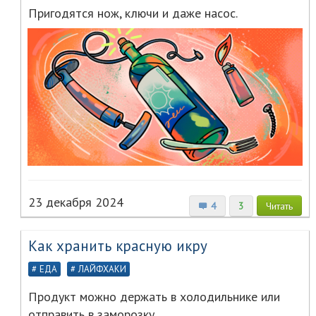
Пригодятся нож, ключи и даже насос.
23 декабря 2024
4
3
Читать
Как хранить красную икру
ЕДА
ЛАЙФХАКИ
Продукт можно держать в холодильнике или
отправить в заморозку.