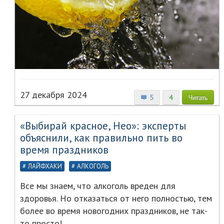
27 декабря 2024
5
4
Читать
«Выбирай красное, Нео»: эксперты
объяснили, как правильно пить во
время праздников
ЛАЙФХАКИ
АЛКОГОЛЬ
Все мы знаем, что алкоголь вреден для
здоровья. Но отказаться от него полностью, тем
более во время новогодних праздников, не так-
то просто!