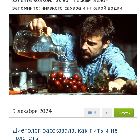
запомните: никакого сахара и никакой водки!
9 декабря 2024
4
3
Читать
Диетолог рассказала, как пить и не
толстеть