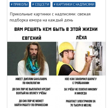
ПРИКОЛЫ
СОЦСЕТИ
КАРТИНКИ С НАДПИСЯМИ
Прикольные картинки с надписями: свежая
подборка юмора на каждый день