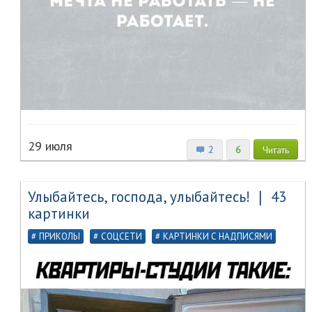
29 июля
2
6
Читать
Улыбайтесь, господа, улыбайтесь! ❘ 43
картинки
ПРИКОЛЫ
СОЦСЕТИ
КАРТИНКИ С НАДПИСЯМИ