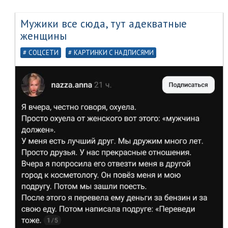
Мужики все сюда, тут адекватные
женщины
СОЦСЕТИ
КАРТИНКИ С НАДПИСЯМИ