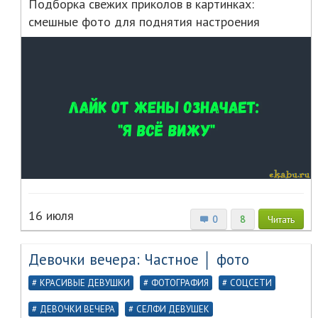
Подборка свежих приколов в картинках:
смешные фото для поднятия настроения
16 июля
0
8
Читать
Девочки вечера: Частное │ фото
КРАСИВЫЕ ДЕВУШКИ
ФОТОГРАФИЯ
СОЦСЕТИ
ДЕВОЧКИ ВЕЧЕРА
СЕЛФИ ДЕВУШЕК