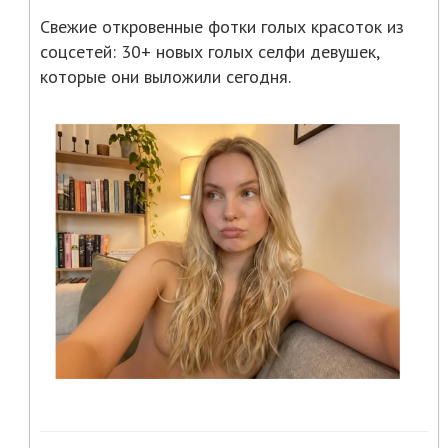
Свежие откровенные фотки голых красоток из
соцсетей: 30+ новых голых селфи девушек,
которые они выложили сегодня.