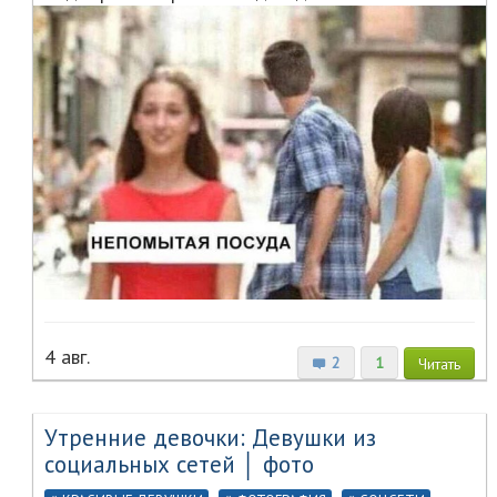
4 авг.
2
1
Читать
Утренние девочки: Девушки из
социальных сетей │ фото