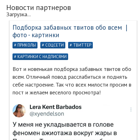
Новости партнеров
Загрузка...
Подборка забавных твитов обо всем ❘
фото - картинки
ПРИКОЛЫ
СОЦСЕТИ
ТВИТТЕР
КАРТИНКИ С НАДПИСЯМИ
Вот и новенькая подборка забавных твитов обо
всем. Отличный повод расслабиться и поднять
себе настроение. Так что всех милости просим в
пост и желаем веселого просмотра!