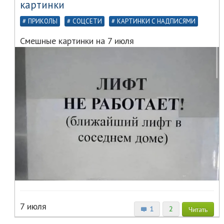
картинки
ПРИКОЛЫ
СОЦСЕТИ
КАРТИНКИ С НАДПИСЯМИ
Смешные картинки на 7 июля
7 июля
1
2
Читать