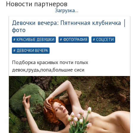
Новости партнеров
Загрузка...
Девочки вечера: Пятничная клубничка │
фото
КРАСИВЫЕ ДЕВУШКИ
ФОТОГРАФИЯ
СОЦСЕТИ
ДЕВОЧКИ ВЕЧЕРА
Подборка красивых почти голых
девок,грудь,попа,большие сиси