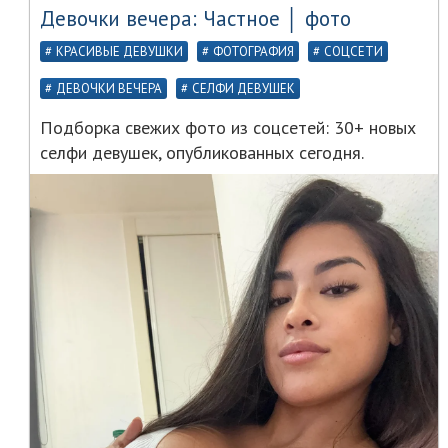
Девочки вечера: Частное │ фото
КРАСИВЫЕ ДЕВУШКИ
ФОТОГРАФИЯ
СОЦСЕТИ
ДЕВОЧКИ ВЕЧЕРА
СЕЛФИ ДЕВУШЕК
Подборка свежих фото из соцсетей: 30+ новых
селфи девушек, опубликованных сегодня.