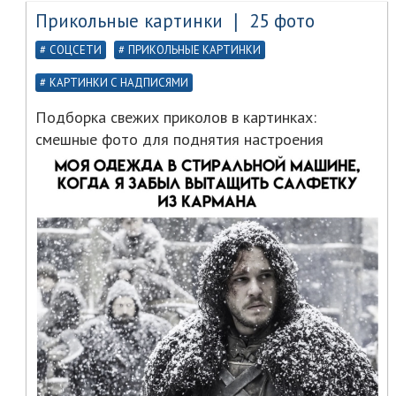
Прикольные картинки ❘ 25 фото
СОЦСЕТИ
ПРИКОЛЬНЫЕ КАРТИНКИ
КАРТИНКИ С НАДПИСЯМИ
Подборка свежих приколов в картинках:
смешные фото для поднятия настроения