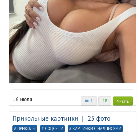
16 июля
1
18
Читать
Прикольные картинки ❘ 25 фото
ПРИКОЛЫ
СОЦСЕТИ
КАРТИНКИ С НАДПИСЯМИ