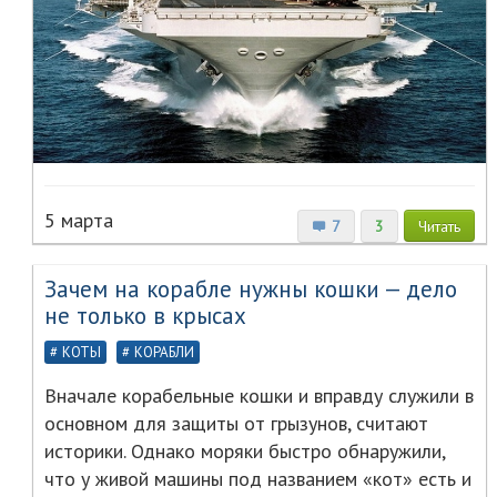
5 марта
7
3
Читать
Зачем на корабле нужны кошки — дело
не только в крысах
КОТЫ
КОРАБЛИ
Вначале корабельные кошки и вправду служили в
основном для защиты от грызунов, считают
историки. Однако моряки быстро обнаружили,
что у живой машины под названием «кот» есть и