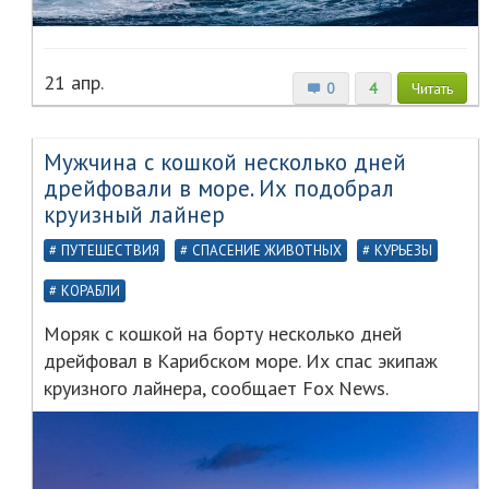
21 апр.
0
4
Читать
Мужчина с кошкой несколько дней
дрейфовали в море. Их подобрал
круизный лайнер
ПУТЕШЕСТВИЯ
СПАСЕНИЕ ЖИВОТНЫХ
КУРЬЕЗЫ
КОРАБЛИ
Моряк с кошкой на борту несколько дней
дрейфовал в Карибском море. Их спас экипаж
круизного лайнера, сообщает Fox News.