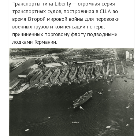
Транспорты типа Liberty — огромная серия
транспортных судов, построенная в США во
время Второй мировой войны для перевозки
военных грузов и компенсации потерь,
причиненных торговому флоту подводными
лодками Германии.