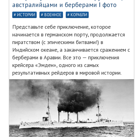
австралийцами и берберами Ⅰ фото
ИСТОРИИ
ВОЕННОЕ
КОРАБЛИ
Представьте себе приключение, которое
начинается в германском порту, продолжается
пиратством (с эпическими битвами!) в
Индийском океане, а заканчивается сражением с
берберами в Аравии. Все это — приключения
крейсера «Эмден», одного из самых
результативных рейдеров в мировой истории.