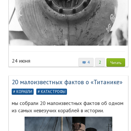
24 июня
4
2
Читать
20 малоизвестных фактов о «Титанике»
КОРАБЛИ
КАТАСТРОФЫ
мы собрали 20 малоизвестных фактов об одном
из самых невезучих кораблей в истории.