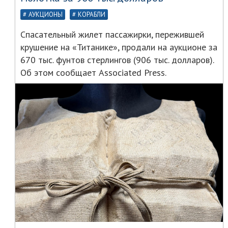
АУКЦИОНЫ
КОРАБЛИ
Спасательный жилет пассажирки, пережившей
крушение на «Титанике», продали на аукционе за
670 тыс. фунтов стерлингов (906 тыс. долларов).
Об этом сообщает Associated Press.