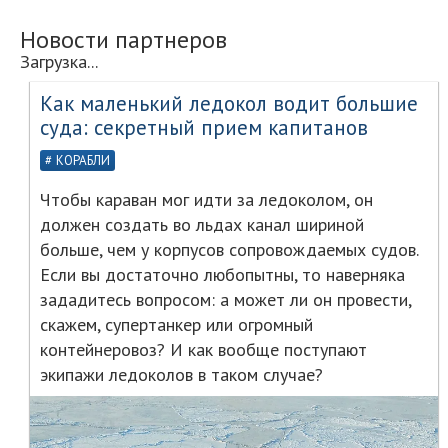
Новости партнеров
Загрузка...
Как маленький ледокол водит большие
суда: секретный прием капитанов
КОРАБЛИ
Чтобы караван мог идти за ледоколом, он
должен создать во льдах канал шириной
больше, чем у корпусов сопровождаемых судов.
Если вы достаточно любопытны, то наверняка
зададитесь вопросом: а может ли он провести,
скажем, супертанкер или огромный
контейнеровоз? И как вообще поступают
экипажи ледоколов в таком случае?