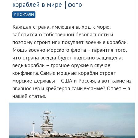
кораблей в мире │фото
КОРАБЛИ
Каждая страна, имеющая выход к морю,
заботится о собственной безопасности и
поэтому строит или покупает военные корабли.
Мощь военно-морского флота – гарантия того,
что страна всегда будет надежно защищена,
ведь корабли – грозное оружие в случае
конфликта. Самые мощные корабли строят
морские державы – США и Россия, а вот какие из
авианосцев и крейсеров самые-самые? Ответ – в
нашей статье.