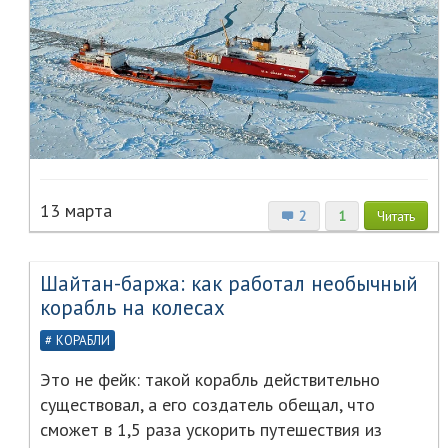
13 марта
2
1
Читать
Шайтан-баржа: как работал необычный
корабль на колесах
КОРАБЛИ
Это не фейк: такой корабль действительно
существовал, а его создатель обещал, что
сможет в 1,5 раза ускорить путешествия из