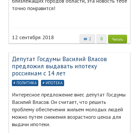
близлежащих городов области, эта новость тебе
точно понравится!
12 сентября 2018
2
0
Читать
Депутат Госдумы Василий Власов
предложил выдавать ипотеку
россиянам с 14 лет
ПОЛИТИКА
ИПОТЕКА
Интересное предложение внес депутат Госдумы
Василий Власов. Он считает, что решить
проблему обеспечения жильем молодых людей
можно путем снижения возрастного ценза для
выдачи ипотеки.