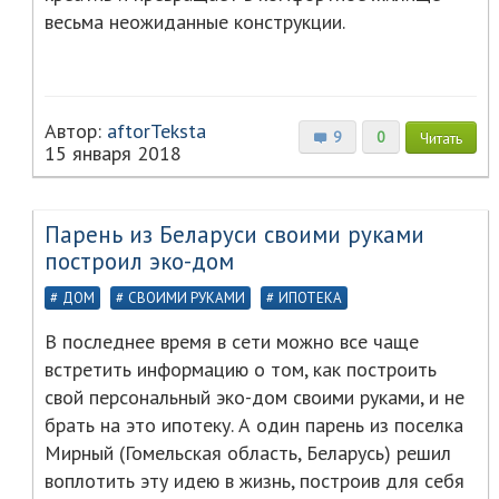
весьма неожиданные конструкции.
Автор:
aftorTeksta
9
0
Читать
15 января 2018
Парень из Беларуси своими руками
построил эко-дом
ДОМ
СВОИМИ РУКАМИ
ИПОТЕКА
В последнее время в сети можно все чаще
встретить информацию о том, как построить
свой персональный эко-дом своими руками, и не
брать на это ипотеку. А один парень из поселка
Мирный (Гомельская область, Беларусь) решил
воплотить эту идею в жизнь, построив для себя