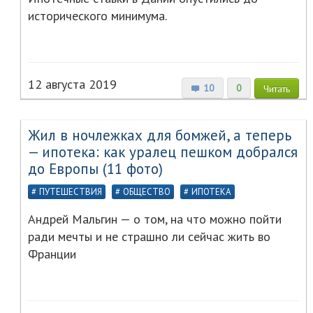
исторического минимума.
12 августа 2019
10
0
Читать
Жил в ночлежках для бомжей, а теперь
— ипотека: как уралец пешком добрался
до Европы (11 фото)
ПУТЕШЕСТВИЯ
ОБЩЕСТВО
ИПОТЕКА
Андрей Мальгин — о том, на что можно пойти
ради мечты и не страшно ли сейчас жить во
Франции