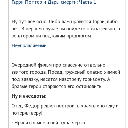
Гарри Поттер и Дары смерти: Часть 1
Ну тут все ясно. Либо вам нравится Гарри, либо
нет. В первом случае вы пойдете обязательно, а
во втором ни под каким предлогом.
Неуправляемый
Очередной фильм про спасение отдельно
взятого города. Поезд, груженый опасно химией
под завязку, несется навстречу горизонту. А
бравые герои стараются его остановить.
Ну и анекдоты:
Отец Федор решил построить храм в ипотеку и
потерял веру!
- Нравится мне в ней одна черта…