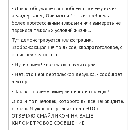
- Давно обсуждается проблема: почему исчез
неандерталец. Они могли быть истреблены
более прогрессивными людьми или вымереть не
перенеся тяжелых условий жизни...
Тут демонстрируется иллюстрация,
изображающая нечто лысое, квадратоголовое, с
отвисшей челюстью...
- Ну, и самец! - возгласы в аудитории.
- Нет, это неандертальская девушка, - сообщает
лектор.
- Так вот почему вымерли неандертальцы!!!
О да. Я тот человек, которого вы все ненавидите.
Я зверь. Я ужас на крыльях ночи. ЭТО Я
ОТВЕЧАЮ СМАЙЛИКОМ НА ВАШЕ
КИЛОМЕТРОВОЕ СООБЩЕНИЕ