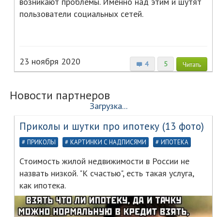
возникают проблемы. Именно над этим и шутят
пользователи социальных сетей.
23 ноября 2020
4
5
Читать
Новости партнеров
Загрузка...
Приколы и шутки про ипотеку (13 фото)
ПРИКОЛЫ
КАРТИНКИ С НАДПИСЯМИ
ИПОТЕКА
Стоимость жилой недвижимости в России не
назвать низкой. "К счастью", есть такая услуга,
как ипотека.