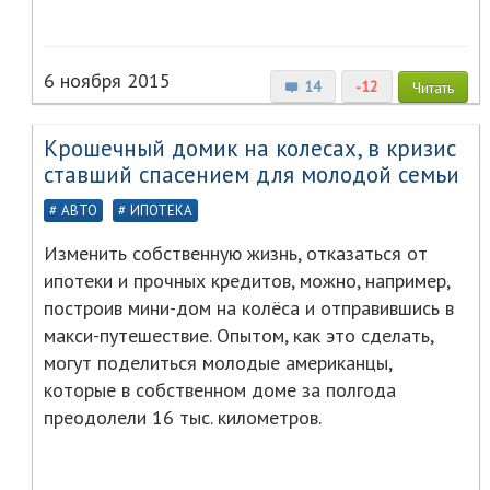
6 ноября 2015
14
-12
Читать
Крошечный домик на колесах, в кризис
ставший спасением для молодой семьи
АВТО
ИПОТЕКА
Изменить собственную жизнь, отказаться от
ипотеки и прочных кредитов, можно, например,
построив мини-дом на колёса и отправившись в
макси-путешествие. Опытом, как это сделать,
могут поделиться молодые американцы,
которые в собственном доме за полгода
преодолели 16 тыс. километров.