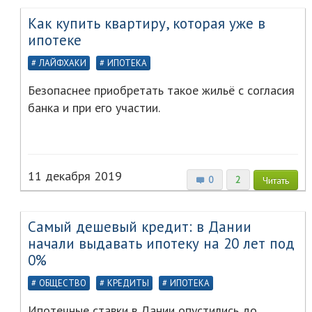
Как купить квартиру, которая уже в
ипотеке
ЛАЙФХАКИ
ИПОТЕКА
Безопаснее приобретать такое жильё с согласия
банка и при его участии.
11 декабря 2019
0
2
Читать
Самый дешевый кредит: в Дании
начали выдавать ипотеку на 20 лет под
0%
ОБЩЕСТВО
КРЕДИТЫ
ИПОТЕКА
Ипотечные ставки в Дании опустились до