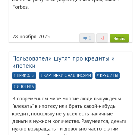
Forbes.
28 ноября 2025
1
-1
Читать
Пользователи шутят про кредиты и
ипотеки
ПРИКОЛЫ
КАРТИНКИ С НАДПИСЯМИ
КРЕДИТЫ
ИПОТЕКА
В современном мире многие люди вынуждены
"влезать" в ипотеку или брать какой-нибудь
кредит, поскольку не у всех есть наличные
деньги в нужном количестве. Разумеется, деньги
нужно возвращать - и довольно часто с этим