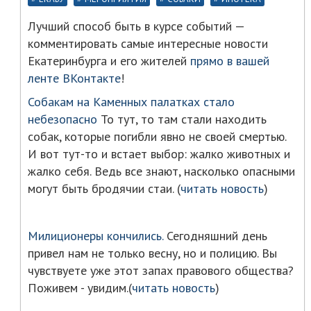
Лучший способ быть в курсе событий —
комментировать самые интересные новости
Екатеринбурга и его жителей
прямо в вашей
ленте ВКонтакте
!
Собакам на Каменных палатках стало
небезопасно
То тут, то там стали находить
собак, которые погибли явно не своей смертью.
И вот тут-то и встает выбор: жалко животных и
жалко себя. Ведь все знают, насколько опасными
могут быть бродячии стаи. (
читать новость
)
Милиционеры кончились.
Сегодняшний день
привел нам не только весну, но и полицию. Вы
чувствуете уже этот запах правового общества?
Поживем - увидим.(
читать новость
)