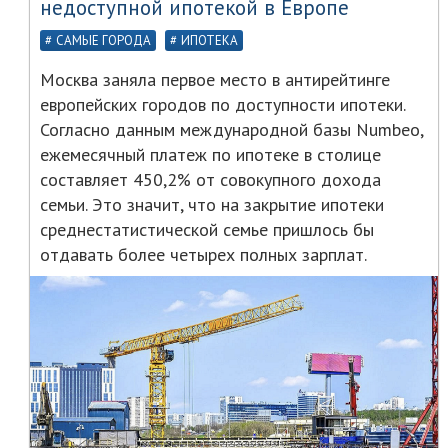
недоступной ипотекой в Европе
САМЫЕ ГОРОДА
ИПОТЕКА
Москва заняла первое место в антирейтинге
европейских городов по доступности ипотеки.
Согласно данным международной базы Numbeo,
ежемесячный платеж по ипотеке в столице
составляет 450,2% от совокупного дохода
семьи. Это значит, что на закрытие ипотеки
среднестатистической семье пришлось бы
отдавать более четырех полных зарплат.