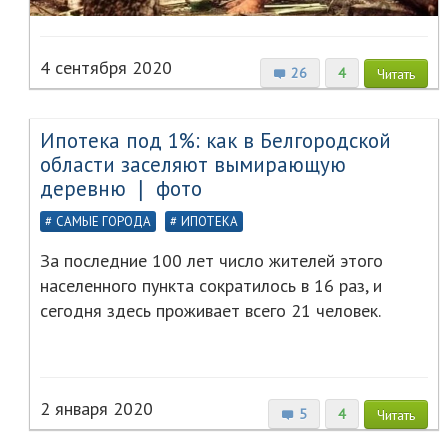
4 сентября 2020
26
4
Читать
Ипотека под 1%: как в Белгородской
области заселяют вымирающую
деревню ❘ фото
САМЫЕ ГОРОДА
ИПОТЕКА
За последние 100 лет число жителей этого
населенного пункта сократилось в 16 раз, и
сегодня здесь проживает всего 21 человек.
2 января 2020
5
4
Читать