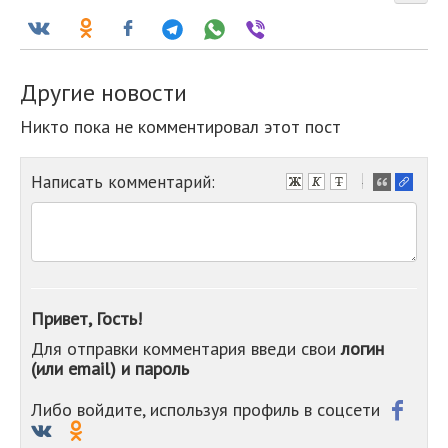
Другие новости
Никто пока не комментировал этот пост
Написать комментарий:
-
-
-
-
-
-
-
Привет, Гость!
-
Для отправки комментария введи свои
логин
-
(или email) и пароль
-
-
-
Либо войдите, используя профиль в соцсети
-
-