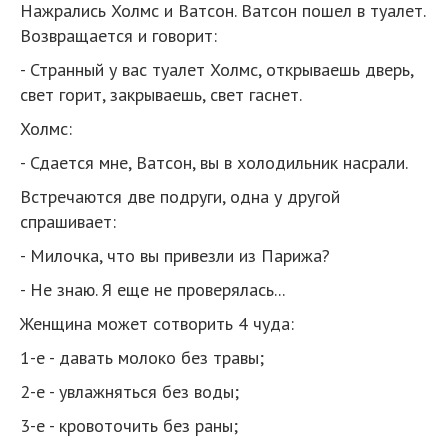
Нажрались Холмс и Ватсон. Ватсон пошел в туалет.
Возвращается и говорит:
- Странный у вас туалет Холмс, открываешь дверь,
свет горит, закрываешь, свет гаснет.
Холмс:
- Сдается мне, Ватсон, вы в холодильник насрали.
Встречаются две подруги, одна у другой
спрашивает:
- Милочка, что вы привезли из Парижа?
- Не знаю. Я еще не проверялась...
Женщина может сотворить 4 чуда:
1-е - давать молоко без травы;
2-е - увлажняться без воды;
3-е - кровоточить без раны;