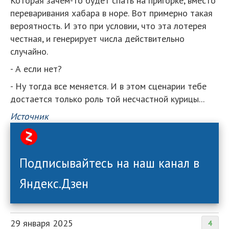
Которая зачем-то будет спать на пригорке, вместо
переваривания хабара в норе. Вот примерно такая
вероятность. И это при условии, что эта лотерея
честная, и генерирует числа действительно
случайно.
- А если нет?
- Ну тогда все меняется. И в этом сценарии тебе
достается только роль той несчастной курицы...
Источник
Подписывайтесь на наш канал в
Яндекс.Дзен
29 января 2025
4