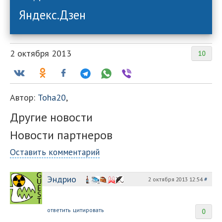
Яндекс.Дзен
2 октября 2013
10
Автор:
Toha20
,
Другие новости
Новости партнеров
Оставить комментарий
Эндрио
2 октября 2013 12:54
#
ответить
цитировать
0