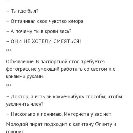
***
– Ты где был?
– Оттачивал свое чувство юмора.
– А почему ты в крови весь?
– ОНИ НЕ ХОТЕЛИ СМЕЯТЬСЯ!
***
Объявление. В паспортной стол требуется
фотограф, не умеющий работать со светом и с
кривыми руками.
***
– Доктор, а есть ли какие-нибудь способы, чтобы
увеличить член?
– Насколько я понимаю, Интернета у вас нет.
Молодой пират подходит к капитану Флинту и
говорит: