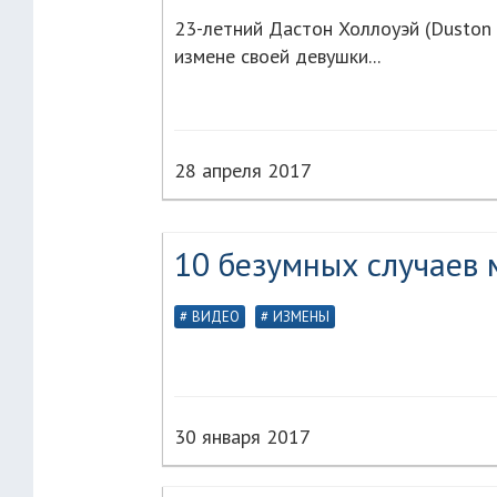
23-летний Дастон Холлоуэй (Duston 
измене своей девушки...
28 апреля 2017
10 безумных случаев 
ВИДЕО
ИЗМЕНЫ
30 января 2017