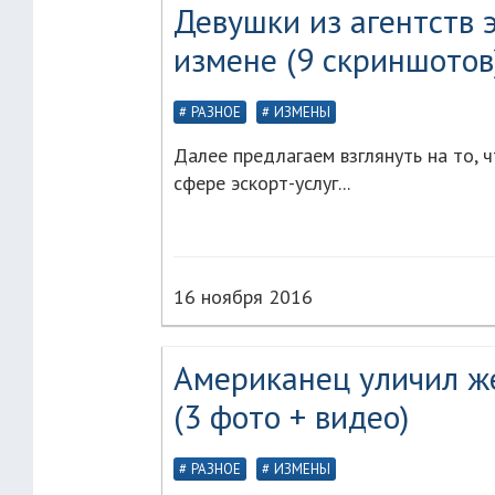
Девушки из агентств 
измене (9 скриншотов
РАЗНОЕ
ИЗМЕНЫ
Далее предлагаем взглянуть на то, 
сфере эскорт-услуг...
16 ноября 2016
Американец уличил ж
(3 фото + видео)
РАЗНОЕ
ИЗМЕНЫ