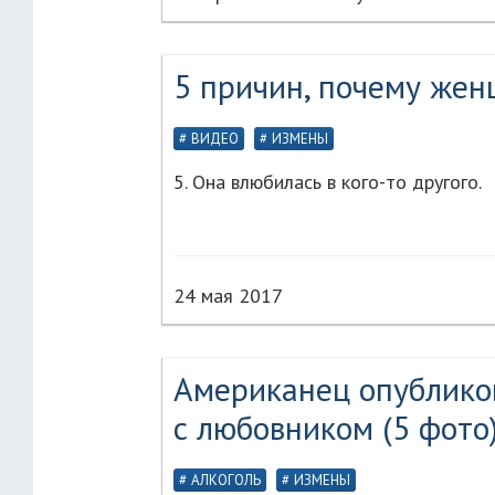
5 причин, почему же
ВИДЕО
ИЗМЕНЫ
5. Она влюбилась в кого-то другого.
24 мая 2017
Американец опублико
с любовником (5 фото
АЛКОГОЛЬ
ИЗМЕНЫ