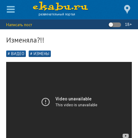
развлекательный портал
18+
Написать пост
Изменяла?!!
ВИДЕО
ИЗМЕНЫ