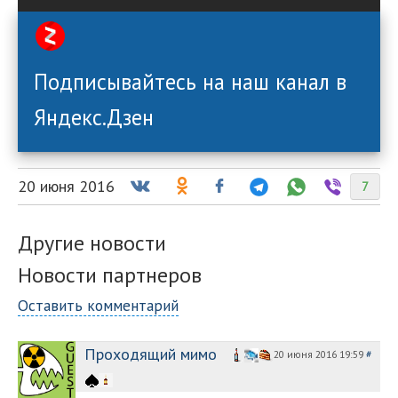
Подписывайтесь на наш канал в
Яндекс.Дзен
20 июня 2016
7
Другие новости
Новости партнеров
Оставить комментарий
Проходящий мимо
20 июня 2016 19:59
#