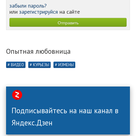
забыли пароль?
или
зарегистрируйся
на сайте
Опытная любовница
ВИДЕО
КУРЬЕЗЫ
ИЗМЕНЫ
Подписывайтесь на наш канал в
Яндекс.Дзен