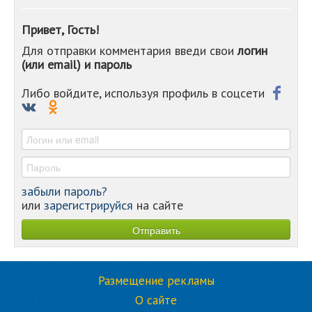
Привет, Гость!
Для отправки комментария введи свои
логин
(или email) и пароль
Либо войдите, используя профиль в соцсети
забыли пароль?
или
зарегистрируйся
на сайте
Размещение рекламы
О сайте