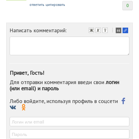
ответить
цитировать
0
Написать комментарий:
-
-
-
-
-
-
-
Привет, Гость!
-
Для отправки комментария введи свои
логин
-
(или email) и пароль
-
-
-
Либо войдите, используя профиль в соцсети
-
-
-