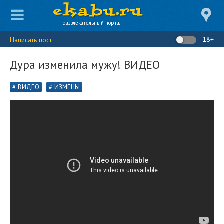
развлекательный портал
18+
Написать пост
Дура изменила мужу! ВИДЕО
ВИДЕО
ИЗМЕНЫ