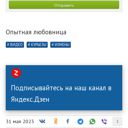
Опытная любовница
ВИДЕО
КУРЬЕЗЫ
ИЗМЕНЫ
Подписывайтесь на наш канал в
Яндекс.Дзен
31 мая 2023
1