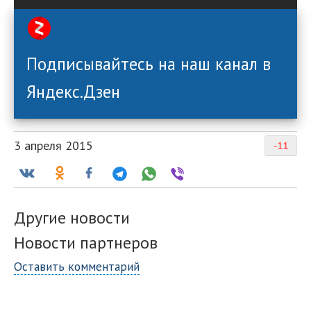
Подписывайтесь на наш канал в
Яндекс.Дзен
3 апреля 2015
-11
Другие новости
Новости партнеров
Оставить комментарий