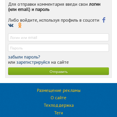
Для отправки комментария введи свои
логин
(или email) и пароль
Либо войдите, используя профиль в соцсети
забыли пароль?
или
зарегистрируйся
на сайте
Размещение рекламы
О сайте
Техподдержка
Теги