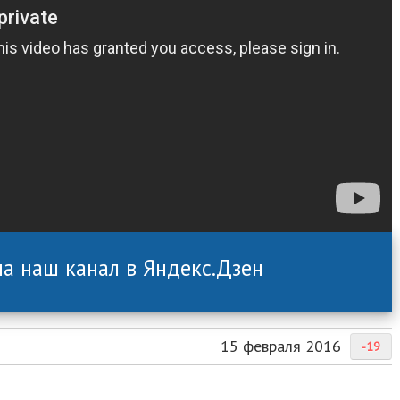
а наш канал в Яндекс.Дзен
15 февраля 2016
-19