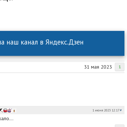
а наш канал в Яндекс.Дзен
31 мая 2023
1
1 июня 2023 12:17
#
ло....