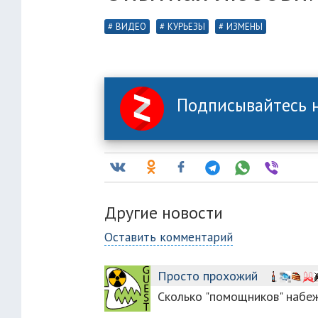
ВИДЕО
КУРЬЕЗЫ
ИЗМЕНЫ
Подписывайтесь н
Другие новости
Оставить комментарий
Просто прохожий
Сколько "помощников" набежа