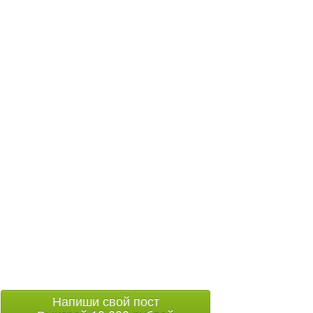
Напиши свой пост