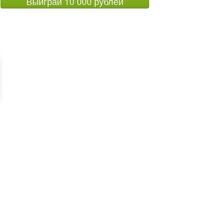
Выиграй 10 000 рублей