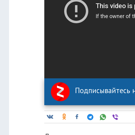
Подписывайтесь н