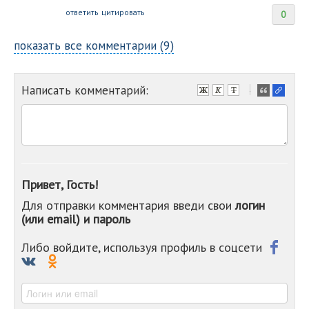
ответить
цитировать
0
показать все комментарии (9)
Написать комментарий:
-
-
-
-
-
-
-
Привет, Гость!
-
Для отправки комментария введи свои
логин
-
(или email) и пароль
-
-
-
Либо войдите, используя профиль в соцсети
-
-
-