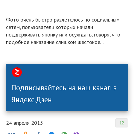
Фото очень быстро разлетелось по социальным
сетям, пользователи которых начали
поддерживать японку или осуждать, говоря, что
подобное наказание слишком жестокое...
Подписывайтесь на наш канал в
Яндекс.Дзен
24 апреля 2015
12