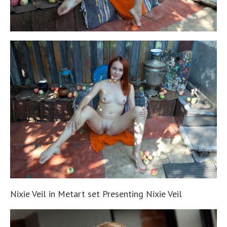
Nixie Veil in Metart set Presenting Nixie Veil