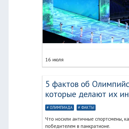
16 июля
5 фактов об Олимпийс
которые делают их и
ОЛИМПИАДА
ФАКТЫ
Что носили античные спортсмены, ка
победителем в панкратионе.