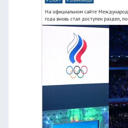
СПОРТ
ОЛИМПИАДА
На официальном сайте Международн
года вновь стал доступен раздел, п