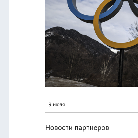
9 июля
Новости партнеров