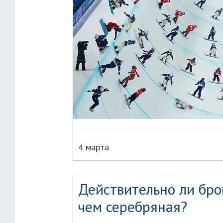
4 марта
Действительно ли бро
чем серебряная?