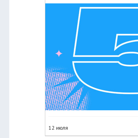
12 июля