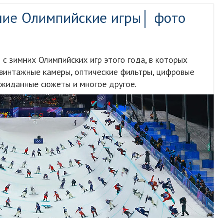
мние Олимпийские игры│ фото
 зимних Олимпийских игр этого года, в которых
 винтажные камеры, оптические фильтры, цифровые
ожиданные сюжеты и многое другое.