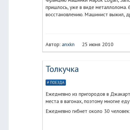
пришлось, уже в виде металлолома. 
восстановлению. Машинист выжил, д
Автор:
anxkn
25 июня 2010
Толкучка
ПОЕЗДА
Ежедневно из пригородов в Джакарт
места в вагонах, поэтому многие еду
Ежедневно гибнет около 30 человек: