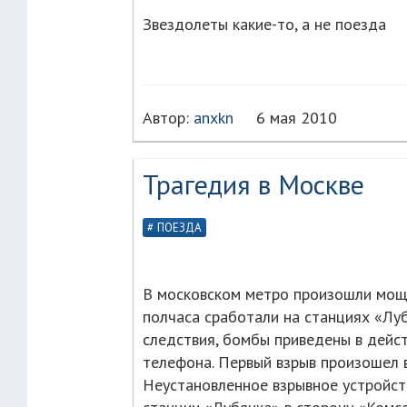
Звездолеты какие-то, а не поезда
Автор:
anxkn
6 мая 2010
Трагедия в Москве
ПОЕЗДА
В московском метро произошли мощ
полчаса сработали на станциях «Луб
следствия, бомбы приведены в дейст
телефона. Первый взрыв произошел в 
Неустановленное взрывное устройст