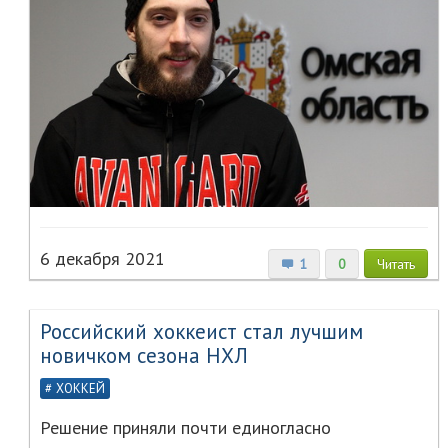
6 декабря 2021
1
0
Читать
Российский хоккеист стал лучшим
новичком сезона НХЛ
ХОККЕЙ
Решение приняли почти единогласно