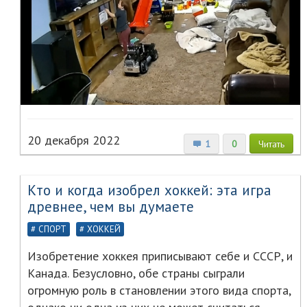
20 декабря 2022
1
0
Читать
Кто и когда изобрел хоккей: эта игра
древнее, чем вы думаете
СПОРТ
ХОККЕЙ
Изобретение хоккея приписывают себе и СССР, и
Канада. Безусловно, обе страны сыграли
огромную роль в становлении этого вида спорта,