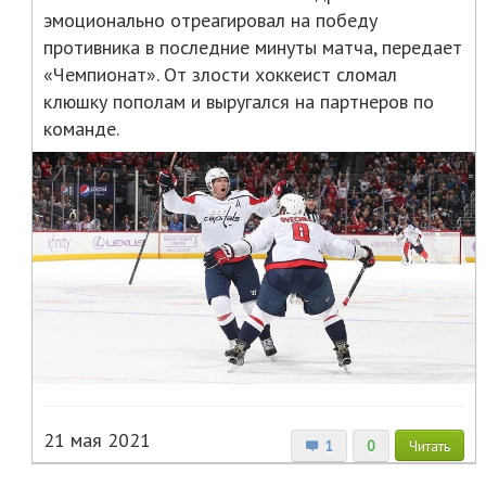
эмоционально отреагировал на победу
противника в последние минуты матча, передает
«Чемпионат». От злости хоккеист сломал
клюшку пополам и выругался на партнеров по
команде.
21 мая 2021
1
0
Читать