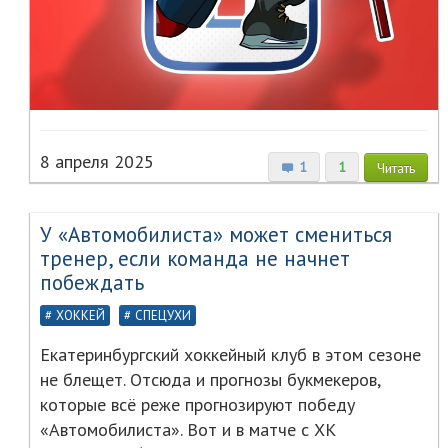
8 апреля 2025
1
1
Читать
У «Автомобилиста» может смениться
тренер, если команда не начнет
побеждать
ХОККЕЙ
СПЕЦУХИ
Екатеринбургский хоккейный клуб в этом сезоне
не блещет. Отсюда и прогнозы букмекеров,
которые всё реже прогнозируют победу
«Автомобилиста». Вот и в матче с ХК