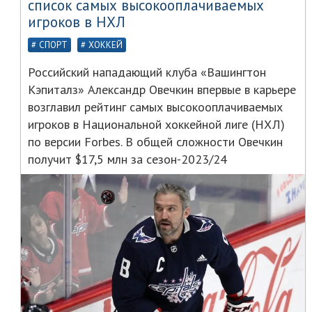
список самых высокооплачиваемых
игроков в НХЛ
СПОРТ
ХОККЕЙ
Российский нападающий клуба «Вашингтон
Кэпиталз» Александр Овечкин впервые в карьере
возглавил рейтинг самых высокооплачиваемых
игроков в Национальной хоккейной лиге (НХЛ)
по версии Forbes. В общей сложности Овечкин
получит $17,5 млн за сезон-2023/24