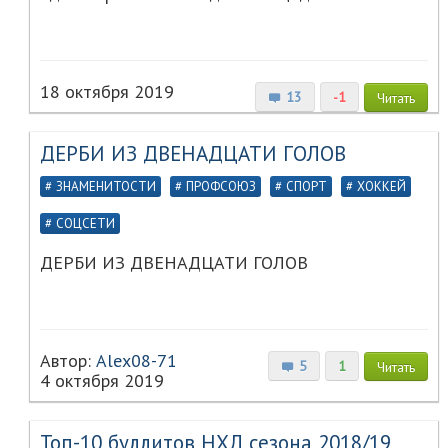
18 октября 2019
13
-1
Читать
ДЕРБИ ИЗ ДВЕНАДЦАТИ ГОЛОВ
ЗНАМЕНИТОСТИ
ПРОФСОЮЗ
СПОРТ
ХОККЕЙ
СОЦСЕТИ
ДЕРБИ ИЗ ДВЕНАДЦАТИ ГОЛОВ
Автор:
Alex08-71
5
1
Читать
4 октября 2019
Топ-10 буллитов НХЛ сезона 2018/19