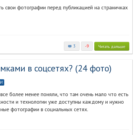
ть свои фотографии перед публикацией на страничках
3
-9
Читать
дальше
мками в соцсетях? (24 фото)
КИ
все более менее поняли, что там очень мало что есть
ожности и технологии уже доступны каждому и нужно
ные фотографии в социальных сетях.