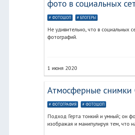
фото в социальных се
ФОТОШОП
БЛОГЕРЫ
Не удивительно, что в социальных 
фотографий.
1 июня 2020
Атмосферные снимки 
ФОТОГРАФИЯ
ФОТОШОП
Подход Герта тонкий и умный; он фо
изображая и манипулируя тем, что 