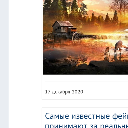
17 декабря 2020
Самые известные фей
принимают за реальн