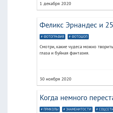
1 декабря 2020
Феликс Эрнандес и 25
ФОТОГРАФИЯ
ФОТОШОП
Смотри, какие чудеса можно творить,
глаза и буйная фантазия.
30 ноября 2020
Когда немного перест
ПРИКОЛЫ
ЗНАМЕНИТОСТИ
СОЦСЕТ