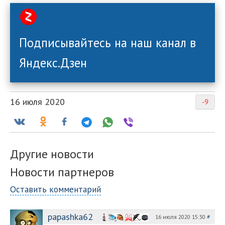
Подписывайтесь на наш канал в
Яндекс.Дзен
16 июля 2020
-9
Другие новости
Новости партнеров
Оставить комментарий
papashka62
16 июля 2020 15:30
#