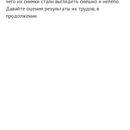
чего их снимки стали выглядеть смешно и нелепо.
Давайте оценим результаты их трудов, в
продолжении.