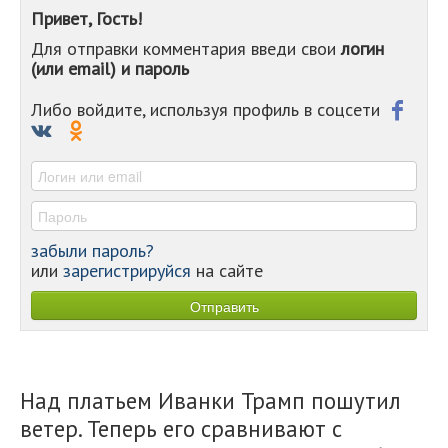
-
Привет, Гость!
-
Для отправки комментария введи свои
логин
-
(или email) и пароль
-
-
-
Либо войдите, используя профиль в соцсети
-
-
-
забыли пароль?
или
зарегистрируйся
на сайте
Над платьем Иванки Трамп пошутил
ветер. Теперь его сравнивают с