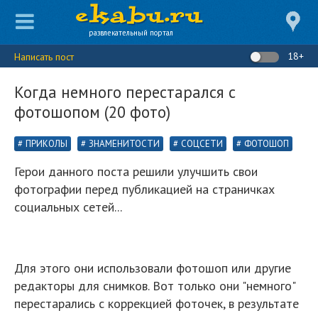
развлекательный портал
18+
Написать пост
Когда немного перестарался с
фотошопом (20 фото)
ПРИКОЛЫ
ЗНАМЕНИТОСТИ
СОЦСЕТИ
ФОТОШОП
Герои данного поста решили улучшить свои
фотографии перед публикацией на страничках
социальных сетей...
Для этого они использовали фотошоп или другие
редакторы для снимков. Вот только они "немного"
перестарались с коррекцией фоточек, в результате