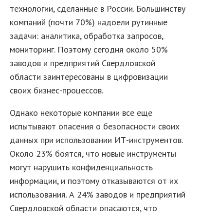
технологии, сделанные в России. Большинству
компаний (почти 70%) надоели рутинные
задачи: аналитика, обработка запросов,
мониторинг. Поэтому сегодня около 50%
заводов и предприятий Свердловской
области заинтересованы в цифровизации
своих бизнес-процессов.
Однако некоторые компании все еще
испытывают опасения о безопасности своих
данных при использовании ИТ-инструментов.
Около 23% боятся, что новые инструменты
могут нарушить конфиденциальность
информации, и поэтому отказываются от их
использования. А 24% заводов и предприятий
Свердловской области опасаются, что