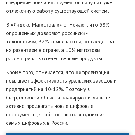
внедрение новых инструментов нарушит уже
отлаженную работу существующей системы.
В «Яндекс Магистрали» отмечают, что 58%
опрошенных доверяют российским
технологиям, 32% сомневаются, но следят за
их развитием в стране, а 10% не готовы
рассматривать отечественные продукты.
Кроме того, отмечается, что цифровизация
повышает эффективность уральских заводов и
предприятий на 10-12%. Поэтому в
Свердловской области планируют и дальше
активно продвигать новые цифровые
инструменты, чтобы оставаться одним из
самых цифровых в России.