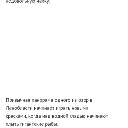
недовольную чайку.
Привычная панорама одного из озер в
Ленобласти начинает играть новыми
красками, когда над водной гладью начинают
плыть гигантские рыбы.