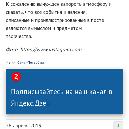
К сожалению вынужден запороть атмосферу и
сказать, что все события и явления,
описанные и проиллюстрированные в посте
являются вымыслом и предметом
творчества.
Фото: https://www.instagram.com
Метки:
Санкт-Петербург
Подписывайтесь на наш канал в
Яндекс.Дзен
26 апреля 2019
3