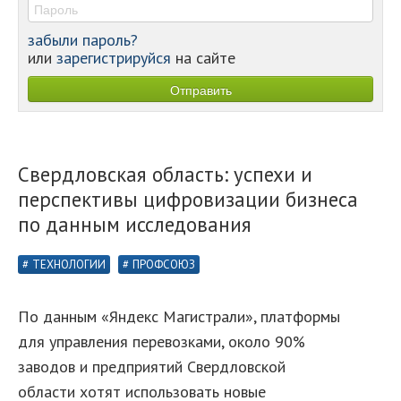
забыли пароль?
или
зарегистрируйся
на сайте
Свердловская область: успехи и
перспективы цифровизации бизнеса
по данным исследования
ТЕХНОЛОГИИ
ПРОФСОЮЗ
По данным «Яндекс Магистрали», платформы
для управления перевозками, около 90%
заводов и предприятий Свердловской
области хотят использовать новые