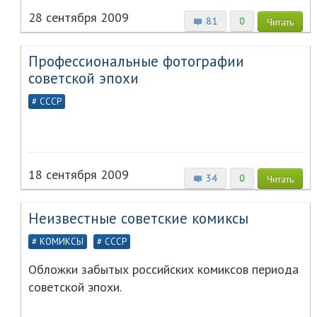
28 сентября 2009
81
0
Читать
Профессиональные фотографии
советской эпохи
СССР
18 сентября 2009
34
0
Читать
Неизвестные советские комиксы
КОМИКСЫ
СССР
Обложки забытых российских комиксов периода
советской эпохи.