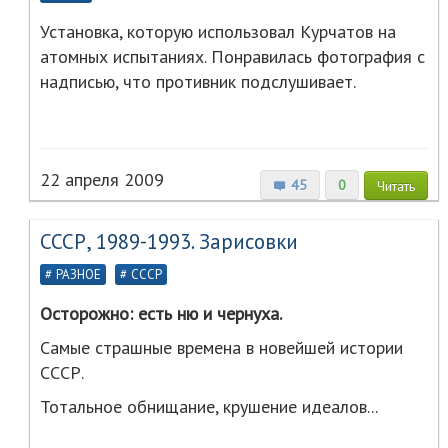
Установка, которую использовал Курчатов на
атомных испытаниях. Понравилась фотография с
надписью, что противник подслушивает.
22 апреля 2009
45
0
Читать
СССР, 1989-1993. Зарисовки
РАЗНОЕ
СССР
Осторожно: есть ню и чернуха.
Cамые страшные времена в новейшей истории
СССР.
Тотальное обнищание, крушение идеалов...