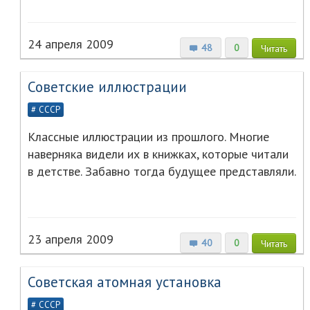
24 апреля 2009
48
0
Читать
Советские иллюстрации
СССР
Классные иллюстрации из прошлого. Многие
наверняка видели их в книжках, которые читали
в детстве. Забавно тогда будущее представляли.
23 апреля 2009
40
0
Читать
Советская атомная установка
СССР