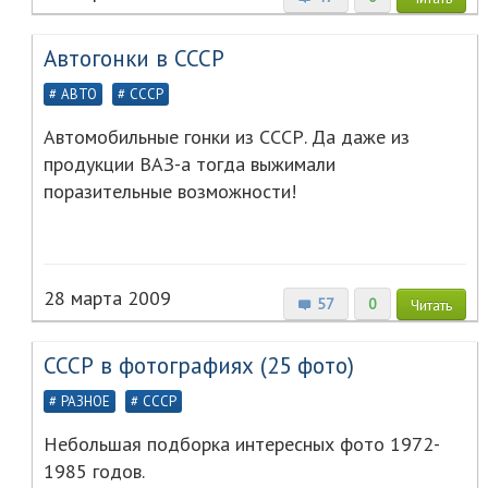
Автогонки в СССР
АВТО
СССР
Автомобильные гонки из СССР. Да даже из
продукции ВАЗ-а тогда выжимали
поразительные возможности!
28 марта 2009
57
0
Читать
СССР в фотографиях (25 фото)
РАЗНОЕ
СССР
Небольшая подборка интересных фото 1972-
1985 годов.