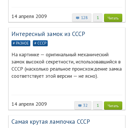
14 апреля 2009
128
1
Читать
Интересный замок из СССР
РАЗНОЕ
СССР
На картинке — оригинальный механический
замок высокой секретности, использовавшийся в
СССР (насколько реальное происхождение замка
соответствует этой версии — не ясно).
14 апреля 2009
32
1
Читать
Самая крутая лампочка СССР