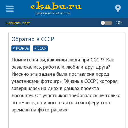
развлекательный портал
18+
Написать пост
Обратно в СССР
РАЗНОЕ
СССР
Помните ли вы, как жили люди при СССР? Как
развлекались, работали, любили друг друга?
Именно эта задача была поставлена перед
участниками фотоигры "Жизнь в СССР", которая
завершилась на днях в рамках проекта
Encounter. От участников требовалось не только
вспомнить, но и воссоздать атмосферу того
времени на фотографиях.