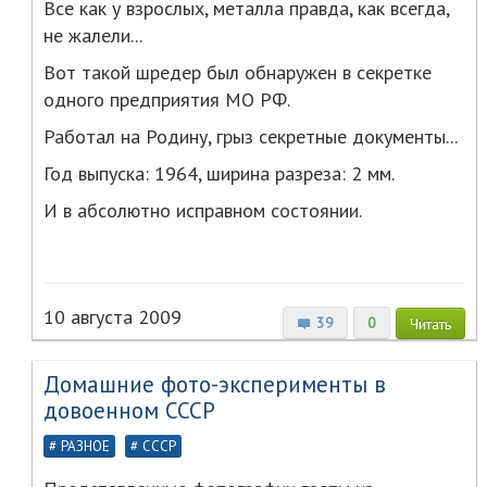
Все как у взрослых, металла правда, как всегда,
не жалели...
Вот такой шредер был обнаружен в секретке
одного предприятия МО РФ.
Работал на Родину, грыз секретные документы...
Год выпуска: 1964, ширина разреза: 2 мм.
И в абсолютно исправном состоянии.
10 августа 2009
39
0
Читать
Домашние фото-эксперименты в
довоенном СССР
РАЗНОЕ
СССР