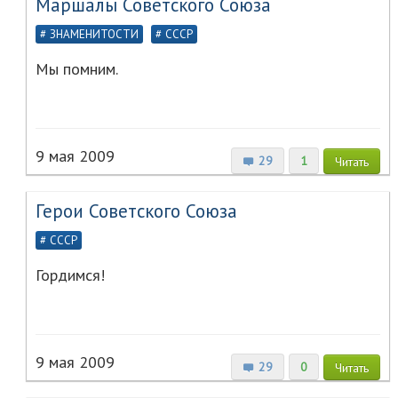
Маршалы Советского Союза
ЗНАМЕНИТОСТИ
СССР
Мы помним.
9 мая 2009
29
1
Читать
Герои Советского Союза
СССР
Гордимся!
9 мая 2009
29
0
Читать