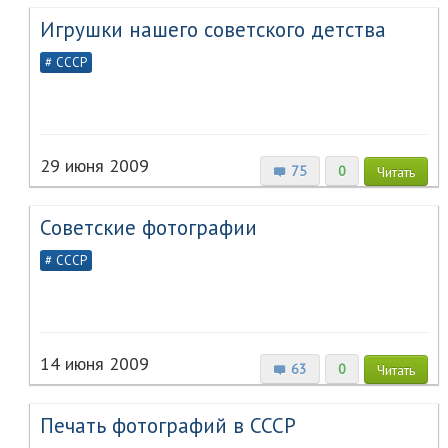
Игрушки нашего советского детства
СССР
29 июня 2009
75
0
Читать
Советские фотографии
СССР
14 июня 2009
63
0
Читать
Печать фотографий в СССР