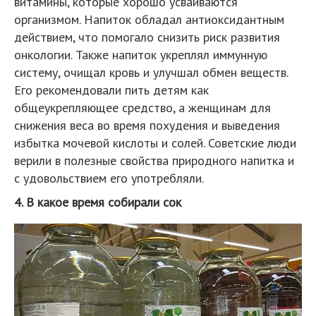
витамины, которые хорошо усваиваются
организмом. Напиток обладал антиоксидантным
действием, что помогало снизить риск развития
онкологии. Также напиток укреплял иммунную
систему, очищал кровь и улучшал обмен веществ.
Его рекомендовали пить детям как
общеукрепляющее средство, а женщинам для
снижения веса во время похудения и выведения
избытка мочевой кислоты и солей. Советские люди
верили в полезные свойства природного напитка и
с удовольствием его употребляли.
4. В какое время собирали сок