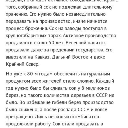
того, собранный сок не подлежал длительному
хранению. Его нужно было незамедлительно
передавать на производство, иначе начнется
процесс брожения. Сок на заводы поступал в
крупногабаритных тарах. Активное производство
продлилось около 50 лет. Весенний напиток
продавали даже за пределами государства. Его
вывозили на Кавказ, Дальний Восток и даже
Крайний Север.
Но уже к 80-м годам обеспечить натуральным
продуктом всех жителей стало сложно. Каждый
год нужно было бы сливать сок у 8 миллионов
берез, но такого количества деревьев в СССР не
было. Во избежание гибели берез производство
было снижено, а после распада СССР и вовсе
прекращено. Лишь несколько комбинатов
продолжили работу. Сок стали продавать в