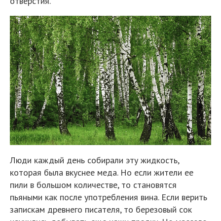
отверстия.
Люди каждый день собирали эту жидкость,
которая была вкуснее меда. Но если жители ее
пили в большом количестве, то становятся
пьяными как после употребления вина. Если верить
запискам древнего писателя, то березовый сок