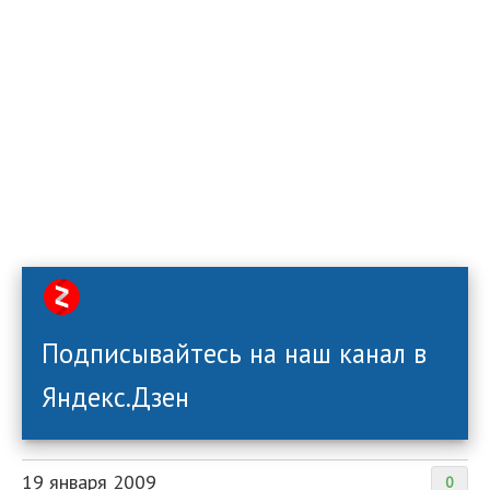
Подписывайтесь на наш канал в
Яндекс.Дзен
19 января 2009
0