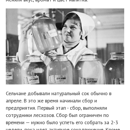
Сельчане добывали натуральный сок обычно в
апреле. В это же время начинали сбор и
предприятия. Первый этап - сбор, выполняли
сотрудники лесхозов. Сбор был ограничен по
времени — нужно было успеть его собрать за 2-3
недели, пока идет активное сокодвижение. Кроме