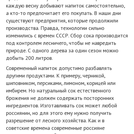
каждую весну добывают напиток самостоятельно,
а кто-то предпочитает его покупать. В наши дни
существуют предприятия, которые продолжили
производства. Правда, технологии сильно
изменились с времен СССР. Сбор сока производится
под контролем лесничего, чтобы не навредить
природе. С одного дерева за один сезон можно
добыть 200 литров.
Современный напиток допустимо разбавлять
другими продуктами. К примеру, черникой,
шиповником, персиками, лимоном, корицей или
имбирем. Но натуральный сок естественного
брожения не должен содержать посторонних
ингредиентов. Изготавливать сок может любой
россиянин, но для этого ему нужно получить
разрешение от лесного хозяйства. Как и в
советские времена современные россияне