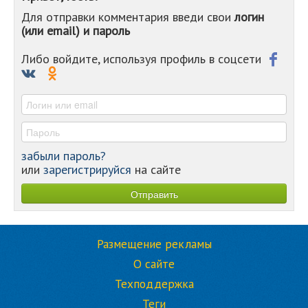
Для отправки комментария введи свои
логин
-
(или email) и пароль
-
-
-
Либо войдите, используя профиль в соцсети
-
-
-
забыли пароль?
или
зарегистрируйся
на сайте
Размещение рекламы
О сайте
Техподдержка
Теги