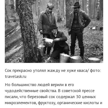
Сок прекрасно утолял жажду не хуже кваса/ фото:
travelask.ru
Но большинство людей верили в его
чудодейственные свойства. В советской прессе
писали, что березовый сок содержал 30 ценных
микроэлементов, фруктозу, органические кислоты и