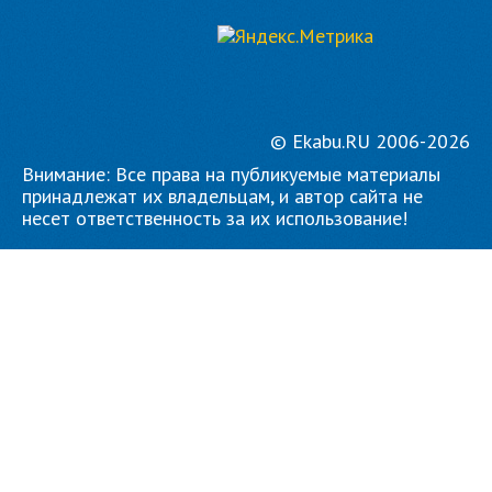
© Ekabu.RU 2006-2026
Внимание: Все права на публикуемые материалы
принадлежат их владельцам, и автор сайта не
несет ответственность за их использование!