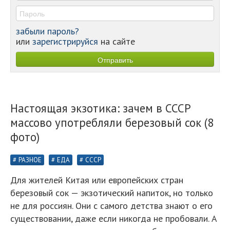
забыли пароль?
или
зарегистрируйся
на сайте
Настоящая экзотика: зачем в СССР
массово употребляли березовый сок (8
фото)
РАЗНОЕ
ЕДА
СССР
Для жителей Китая или европейских стран
березовый сок — экзотический напиток, но только
не для россиян. Они с самого детства знают о его
существовании, даже если никогда не пробовали. А