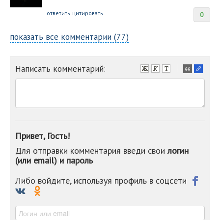
ответить
цитировать
0
показать все комментарии (77)
Написать комментарий:
-
-
-
-
-
-
-
Привет, Гость!
-
Для отправки комментария введи свои
логин
-
(или email) и пароль
-
-
-
Либо войдите, используя профиль в соцсети
-
-
-