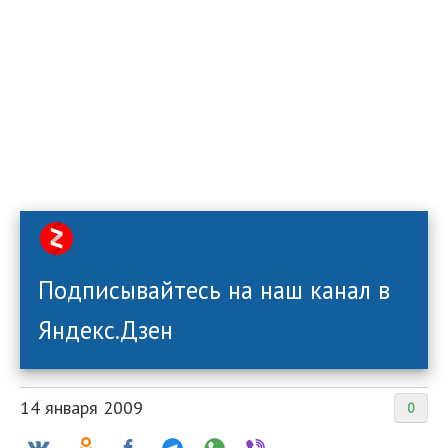
Подписывайтесь на наш канал в
Яндекс.Дзен
14 января 2009
0