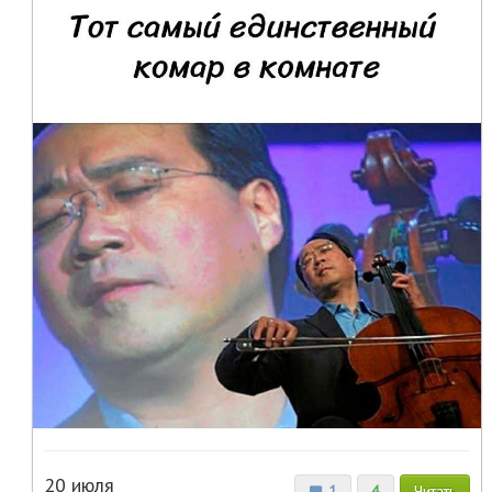
20 июля
1
4
Читать