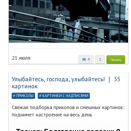
21 июля
4
1
Читать
Улыбайтесь, господа, улыбайтесь! ❘ 35
картинок
ПРИКОЛЫ
КАРТИНКИ С НАДПИСЯМИ
Свежая подборка приколов и смешных картинок:
поднимет настроение на весь день