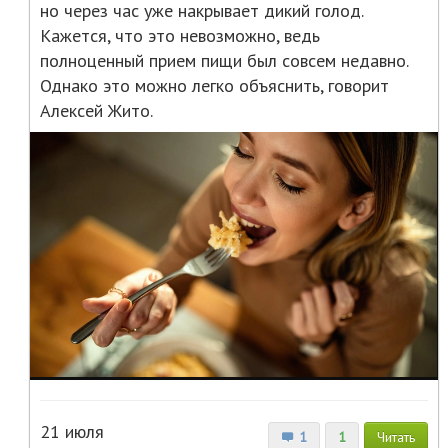
но через час уже накрывает дикий голод.
Кажется, что это невозможно, ведь
полноценный прием пищи был совсем недавно.
Однако это можно легко объяснить, говорит
Алексей Жито.
21 июля
1
1
Читать