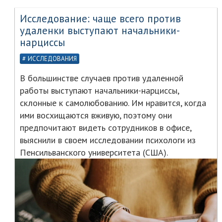
Исследование: чаще всего против
удаленки выступают начальники-
нарциссы
ИССЛЕДОВАНИЯ
В большинстве случаев против удаленной
работы выступают начальники-нарциссы,
склонные к самолюбованию. Им нравится, когда
ими восхищаются вживую, поэтому они
предпочитают видеть сотрудников в офисе,
выяснили в своем исследовании психологи из
Пенсильванского университета (США).