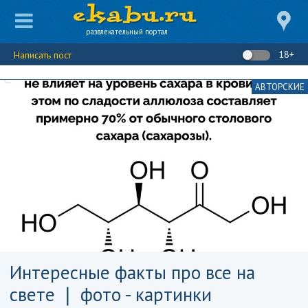
развлекательный портал
18+
Написать пост
АВТОРСКИЕ
Интересные факты про все на
свете ❘ фото - картинки