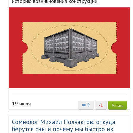
историю возникновения конструкции.
19 июля
9
-1
Читать
Сомнолог Михаил Полуэктов: откуда
берутся сны и почему мы быстро их