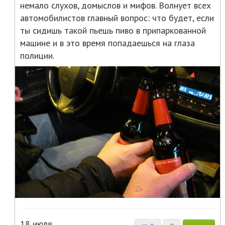
немало слухов, домыслов и мифов. Волнует всех
автомобилистов главный вопрос: что будет, если
ты сидишь такой пьешь пиво в припаркованной
машине и в это время попадаешься на глаза
полиции.
18 июля