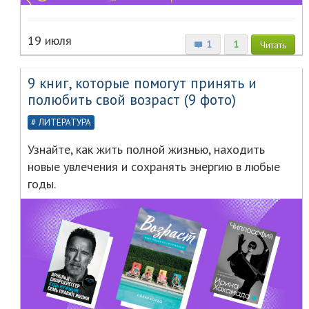
19 июля
1
1
Читать
9 книг, которые помогут принять и
полюбить свой возраст (9 фото)
ЛИТЕРАТУРА
Узнайте, как жить полной жизнью, находить
новые увлечения и сохранять энергию в любые
годы.