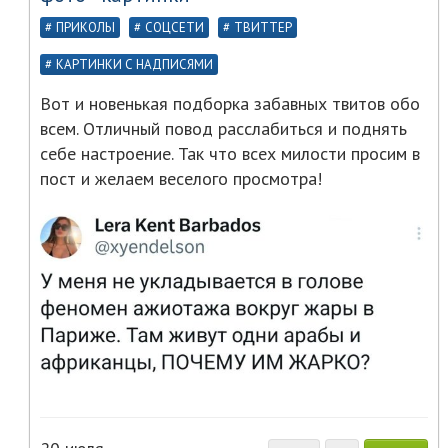
ПРИКОЛЫ
СОЦСЕТИ
ТВИТТЕР
КАРТИНКИ С НАДПИСЯМИ
Вот и новенькая подборка забавных твитов обо
всем. Отличный повод расслабиться и поднять
себе настроение. Так что всех милости просим в
пост и желаем веселого просмотра!