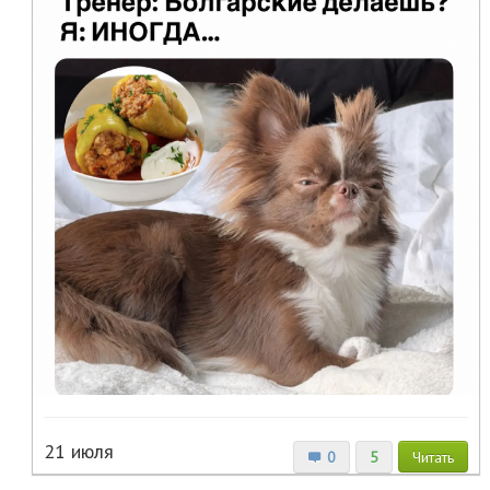
21 июля
0
5
Читать