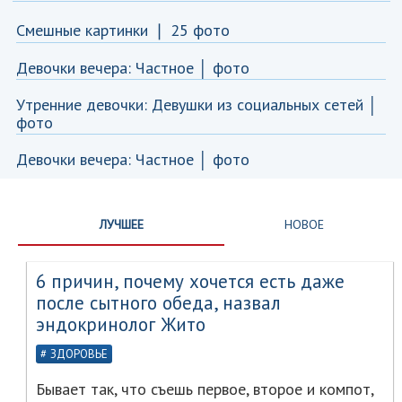
Смешные картинки ❘ 25 фото
Девочки вечера: Частное │ фото
Утренние девочки: Девушки из социальных сетей │
фото
Девочки вечера: Частное │ фото
ЛУЧШЕЕ
НОВОЕ
6 причин, почему хочется есть даже
после сытного обеда, назвал
эндокринолог Жито
ЗДОРОВЬЕ
Бывает так, что съешь первое, второе и компот,