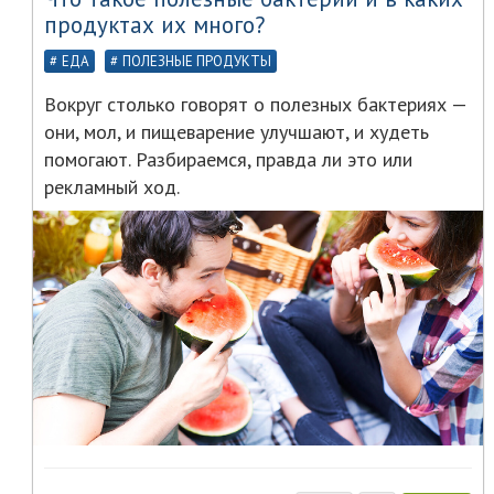
продуктах их много?
ЕДА
ПОЛЕЗНЫЕ ПРОДУКТЫ
Вокруг столько говорят о полезных бактериях —
они, мол, и пищеварение улучшают, и худеть
помогают. Разбираемся, правда ли это или
рекламный ход.