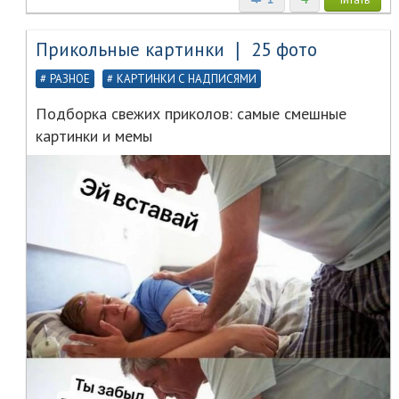
Прикольные картинки ❘ 25 фото
РАЗНОЕ
КАРТИНКИ С НАДПИСЯМИ
Подборка свежих приколов: самые смешные
картинки и мемы