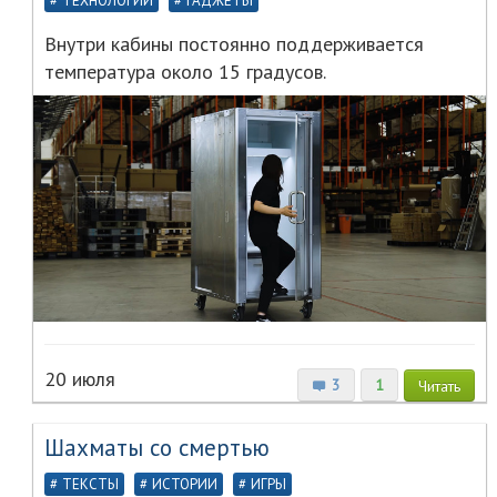
ТЕХНОЛОГИИ
ГАДЖЕТЫ
Внутри кабины постоянно поддерживается
температура около 15 градусов.
20 июля
3
1
Читать
Шахматы со смертью
ТЕКСТЫ
ИСТОРИИ
ИГРЫ