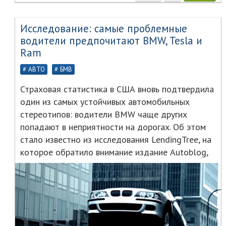
Исследование: самые проблемные
водители предпочитают BMW, Tesla и
Ram
АВТО
БМВ
Страховая статистика в США вновь подтвердила
один из самых устойчивых автомобильных
стереотипов: водители BMW чаще других
попадают в неприятности на дорогах. Об этом
стало известно из исследования LendingTree, на
которое обратило внимание издание Autoblog,