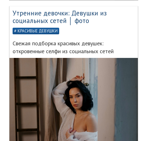
Утренние девочки: Девушки из
социальных сетей │ фото
КРАСИВЫЕ ДЕВУШКИ
Свежая подборка красивых девушек:
откровенные селфи из социальных сетей