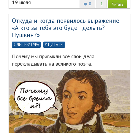
19 июля
0
1
Читать
Откуда и когда появилось выражение
«А кто за тебя это будет делать?
Пушкин?»
ЛИТЕРАТУРА
ЦИТАТЫ
Почему мы привыкли все свои дела
перекладывать на великого поэта.