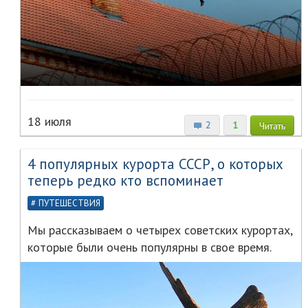
18 июля
2
1
Читать
4 популярных курорта СССР, о которых
теперь редко кто вспоминает
ПУТЕШЕСТВИЯ
Мы рассказываем о четырех советских курортах,
которые были очень популярны в свое время.