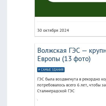
30 октября 2024
Волжская ГЭС — круп
Европы (13 фото)
САМЫЕ ЗДАНИЯ
ГЭС была воздвигнута в рекордно ко
потребовалось всего 6 лет, чтобы з
Сталинградской ГЭС
.