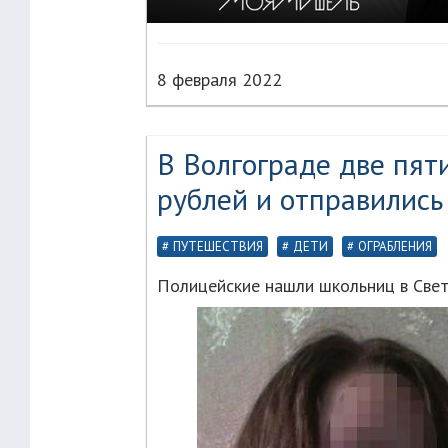
8 февраля 2022
В Волгограде две пят
рублей и отправились
ПУТЕШЕСТВИЯ
ДЕТИ
ОГРАБЛЕНИЯ
Полицейские нашли школьниц в Свет