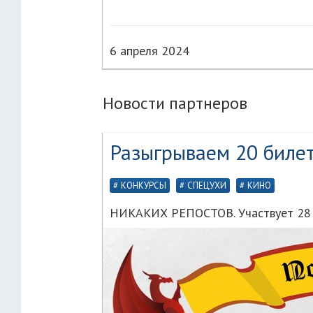
6 апреля 2024
Новости партнеров
Разыгрываем 20 биле
КОНКУРСЫ
СПЕЦУХИ
КИНО
НИКАКИХ РЕПОСТОВ. Участвует 28 