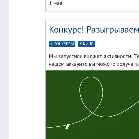
1 мая
Конкурс! Разыгрываем
КОНКУРСЫ
КИНО
Мы запустили виджет активности! Те
нашем аккаунте вы можете получать