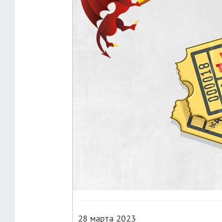
28 марта 2023