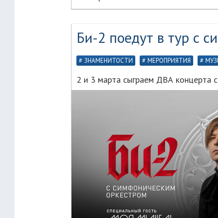
Би-2 поедут в тур с 
ЗНАМЕНИТОСТИ
МЕРОПРИЯТИЯ
МУЗ
2 и 3 марта сыграем ДВА концерта 