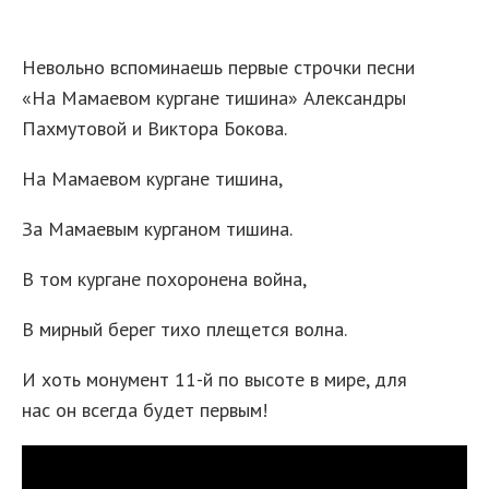
Невольно вспоминаешь первые строчки песни
«На Мамаевом кургане тишина» Александры
Пахмутовой и Виктора Бокова.
На Мамаевом кургане тишина,
За Мамаевым курганом тишина.
В том кургане похоронена война,
В мирный берег тихо плещется волна.
И хоть монумент 11-й по высоте в мире, для
нас он всегда будет первым!