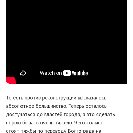
То есть против реконструкции высказалось
абсолютное большинство. Теперь осталось
достучаться до властей города, а это сделать
порою бывать очень тяжело. Чего только
стоят тяжбы по переводу Волгограда на