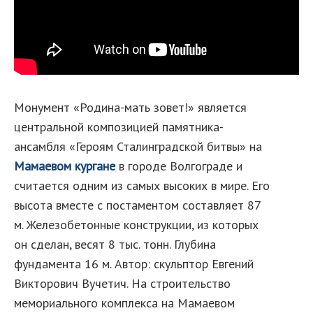
Монумент «Родина-мать зовет!» является
центральной композицией памятника-
ансамбля «Героям Сталинградской битвы» на
Мамаевом кургане
в городе Волгограде и
считается одним из самых высоких в мире. Его
высота вместе с постаментом составляет 87
м. Железобетонные конструкции, из которых
он сделан, весят 8 тыс. тонн. Глубина
фундамента 16 м. Автор: скульптор Евгений
Викторович Вучетич. На строительство
мемориального комплекса на Мамаевом