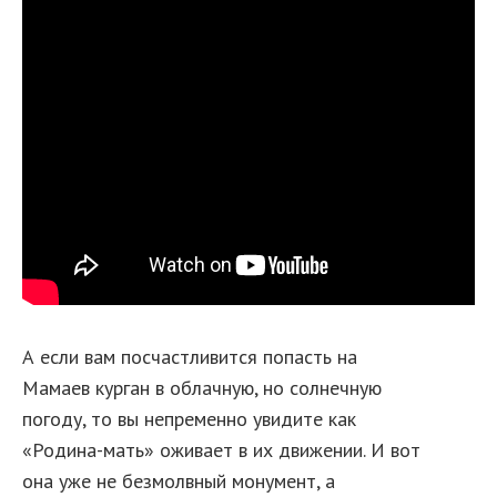
А если вам посчастливится попасть на
Мамаев курган в облачную, но солнечную
погоду, то вы непременно увидите как
«Родина-мать» оживает в их движении. И вот
она уже не безмолвный монумент, а