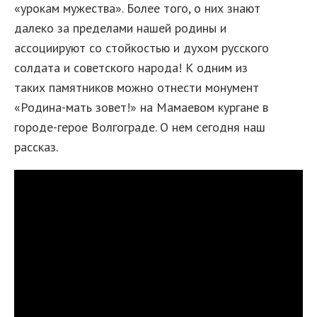
«урокам мужества». Более того, о них знают
далеко за пределами нашей родины и
ассоциируют со стойкостью и духом русского
солдата и советского народа! К одним из
таких памятников можно отнести монумент
«Родина-мать зовет!» на Мамаевом кургане в
городе-герое Волгограде. О нем сегодня наш
рассказ.