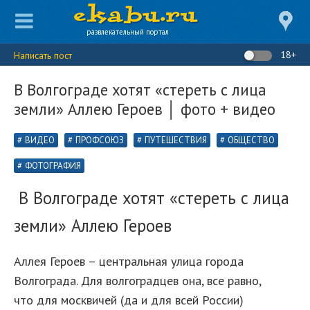
развлекательный портал
18+
Написать пост
В Волгограде хотят «стереть с лица
земли» Аллею Героев │ фото + видео
ВИДЕО
ПРОФСОЮЗ
ПУТЕШЕСТВИЯ
ОБЩЕСТВО
ФОТОГРАФИЯ
В Волгограде хотят «стереть с лица
земли» Аллею Героев
Аллея Героев – центральная улица города
Волгограда. Для волгоградцев она, все равно,
что для москвичей (да и для всей России)