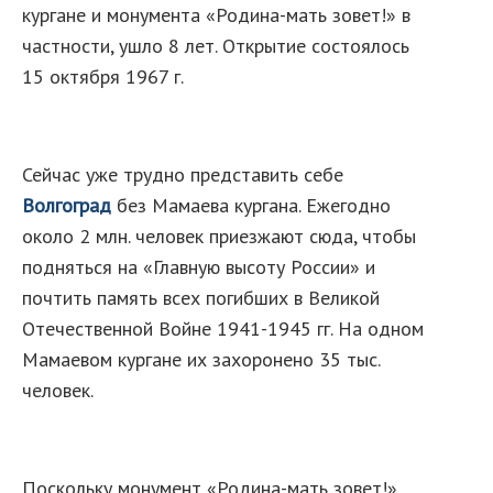
кургане и монумента «Родина-мать зовет!» в
частности, ушло 8 лет. Открытие состоялось
15 октября 1967 г.
Сейчас уже трудно представить себе
Волгоград
без Мамаева кургана. Ежегодно
около 2 млн. человек приезжают сюда, чтобы
подняться на «Главную высоту России» и
почтить память всех погибших в Великой
Отечественной Войне 1941-1945 гг. На одном
Мамаевом кургане их захоронено 35 тыс.
человек.
Поскольку монумент «Родина-мать зовет!»