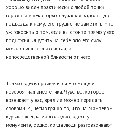
хорошо виден практически с любой точки
города, а в некоторых случаях и задолго до
подъезда к нему, его трудно не заметить. Что
уж говорить о том, если вы стоите прямо у его
подножия. Ощутить на себе всю его силу,
можно лишь только встав, в
непосредственной близости от него.
Только здесь проявляется его мощь и
невероятная энергетика. Чувство, которое
возникает у вас, вряд ли можно передать
словами. И, несмотря на то, что на Мамаевом
кургане всегда многолюдно, здесь у
монумента, редко, когда люди разговаривают.