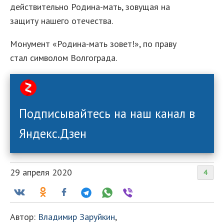
действительно Родина-мать, зовущая на
защиту нашего отечества.
Монумент «Родина-мать зовет!», по праву
стал символом Волгограда.
Подписывайтесь на наш канал в
Яндекс.Дзен
29 апреля 2020
4
Автор:
Владимир Заруйкин
,