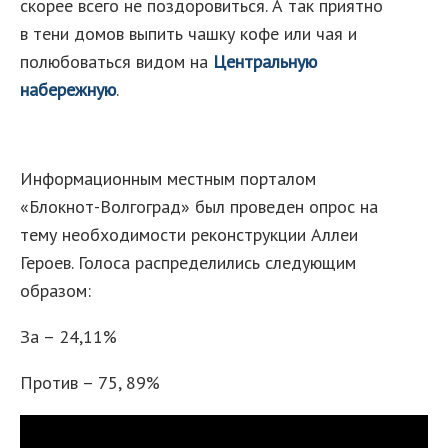
скорее всего не поздоровиться. А так приятно
в тени домов выпить чашку кофе или чая и
полюбоваться видом на
Центральную
набережную
.
Информационным местным порталом
«Блокнот-Волгоград» был проведен опрос на
тему необходимости реконструкции Аллеи
Героев. Голоса распределились следующим
образом:
За – 24,11%
Против – 75, 89%