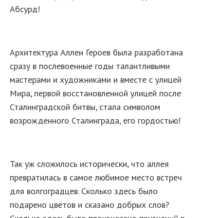
Абсурд!
Архитектура Аллеи Героев была разработана
сразу в послевоенные годы талантливыми
мастерами и художниками и вместе с улицей
Мира, первой восстановленной улицей после
Сталинградской битвы, стала символом
возрожденного Сталинграда, его гордостью!
Так уж сложилось исторически, что аллея
превратилась в самое любимое место встреч
для волгоградцев. Сколько здесь было
подарено цветов и сказано добрых слов?