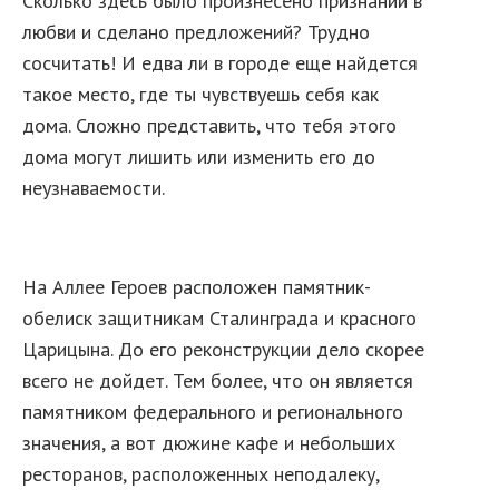
Сколько здесь было произнесено признаний в
любви и сделано предложений? Трудно
сосчитать! И едва ли в городе еще найдется
такое место, где ты чувствуешь себя как
дома. Сложно представить, что тебя этого
дома могут лишить или изменить его до
неузнаваемости.
На Аллее Героев расположен памятник-
обелиск защитникам Сталинграда и красного
Царицына. До его реконструкции дело скорее
всего не дойдет. Тем более, что он является
памятником федерального и регионального
значения, а вот дюжине кафе и небольших
ресторанов, расположенных неподалеку,