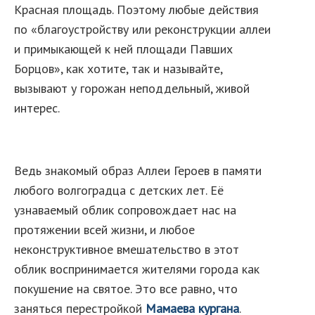
Красная площадь. Поэтому любые действия
по «благоустройству или реконструкции аллеи
и примыкающей к ней площади Павших
Борцов», как хотите, так и называйте,
вызывают у горожан неподдельный, живой
интерес.
Ведь знакомый образ Аллеи Героев в памяти
любого волгоградца с детских лет. Её
узнаваемый облик сопровождает нас на
протяжении всей жизни, и любое
неконструктивное вмешательство в этот
облик воспринимается жителями города как
покушение на святое. Это все равно, что
заняться перестройкой
Мамаева кургана
.