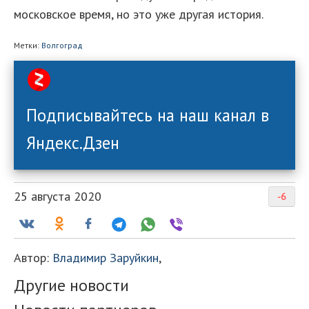
московское время, но это уже другая история.
Метки:
Волгоград
Подписывайтесь на наш канал в
Яндекс.Дзен
25 августа 2020
-6
Автор:
Владимир Заруйкин
,
Другие новости