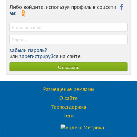
-
Либо войдите, используя профиль в соцсети
-
-
-
забыли пароль?
или
зарегистрируйся
на сайте
Размещение рекламы
О сайте
Техподдержка
Теги