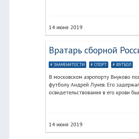
14 июня 2019
Вратарь сборной Росс
ЗНАМЕНИТОСТИ
СПОРТ
ФУТБОЛ
В московском аэропорту Внуково по
футболу Андрей Лунев. Его задержал
освидетельствования в его крови бы
14 июня 2019