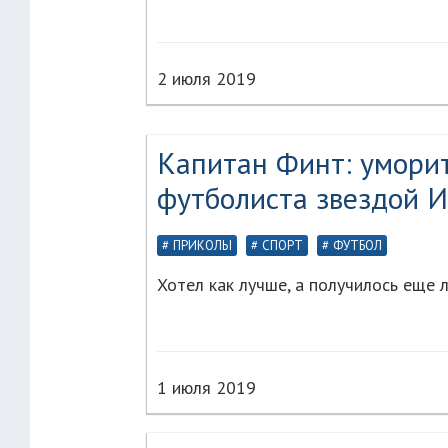
2 июля 2019
Капитан Финт: умори
футболиста звездой И
ПРИКОЛЫ
СПОРТ
ФУТБОЛ
Хотел как лучше, а получилось еще 
1 июля 2019