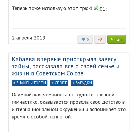
Теперь тоже использую этот трюк!
2 апреля 2019
6
-9
Читать
Кабаева впервые приоткрыла завесу
тайны, рассказала все о своей семье и
жизни в Советском Союзе
ЗНАМЕНИТОСТИ
СПОРТ
ЗАГАДКИ
Олимпийская чемпионка по художественной
гимнастике, оказывается провела свое детство в
интернациональном окружении и вспоминает это
время с особой теплотой.