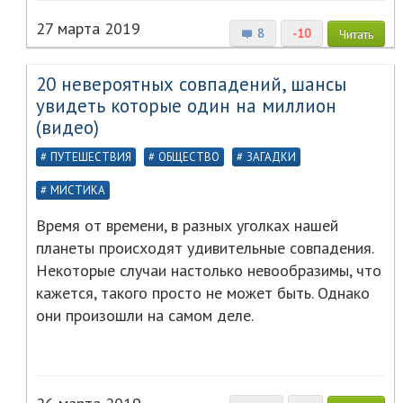
27 марта 2019
8
-10
Читать
20 невероятных совпадений, шансы
увидеть которые один на миллион
(видео)
ПУТЕШЕСТВИЯ
ОБЩЕСТВО
ЗАГАДКИ
МИСТИКА
Время от времени, в разных уголках нашей
планеты происходят удивительные совпадения.
Некоторые случаи настолько невообразимы, что
кажется, такого просто не может быть. Однако
они произошли на самом деле.