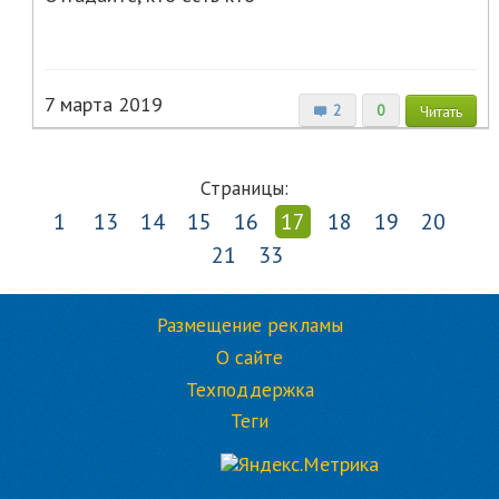
7 марта 2019
2
0
Читать
Страницы:
1
13
14
15
16
17
18
19
20
21
33
Размещение рекламы
О сайте
Техподдержка
Теги