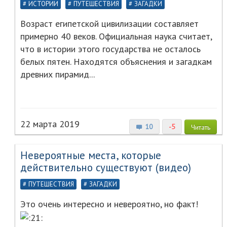
ИСТОРИИ
ПУТЕШЕСТВИЯ
ЗАГАДКИ
Возраст египетской цивилизации составляет
примерно 40 веков. Официальная наука считает,
что в истории этого государства не осталось
белых пятен. Находятся объяснения и загадкам
древних пирамид...
22 марта 2019
10
-5
Читать
Невероятные места, которые
действительно существуют (видео)
ПУТЕШЕСТВИЯ
ЗАГАДКИ
Это очень интересно и невероятно, но факт!