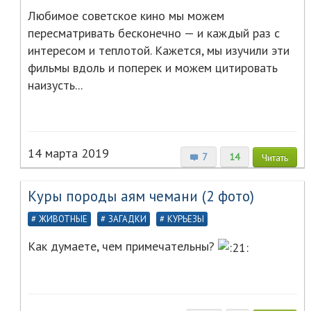
Любимое советское кино мы можем
пересматривать бесконечно — и каждый раз с
интересом и теплотой. Кажется, мы изучили эти
фильмы вдоль и поперек и можем цитировать
наизусть...
14 марта 2019
7
14
Читать
Куры породы аям чемани (2 фото)
ЖИВОТНЫЕ
ЗАГАДКИ
КУРЬЕЗЫ
Как думаете, чем примечательны?