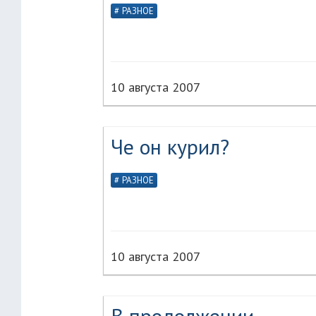
РАЗНОЕ
10 августа 2007
Че он курил?
РАЗНОЕ
10 августа 2007
В продолжении..