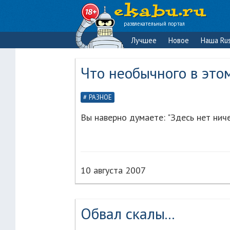
развлекательный портал
Лучшее
Новое
Наша Rus
Что необычного в это
РАЗНОЕ
Вы наверно думаете: "Здесь нет ниче
10 августа 2007
Обвал скалы...