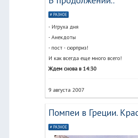
РАЗНОЕ
- Игруха дня
- Анекдоты
- пост - сюрприз!
И как всегда еще много всего!
Ждем снова в 14:30
9 августа 2007
Помпеи в Греции. Крас
РАЗНОЕ