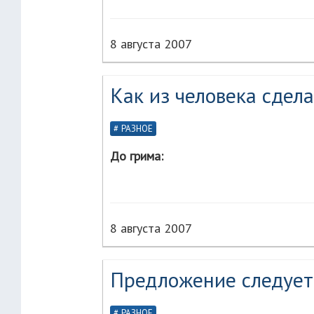
8 августа 2007
Как из человека сдела
РАЗНОЕ
До грима:
8 августа 2007
Предложение следует.
РАЗНОЕ