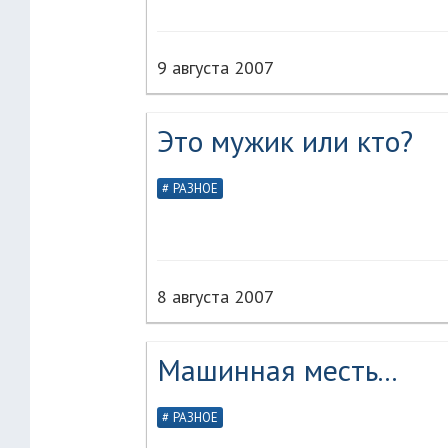
9 августа 2007
Это мужик или кто?
РАЗНОЕ
8 августа 2007
Машинная месть...
РАЗНОЕ