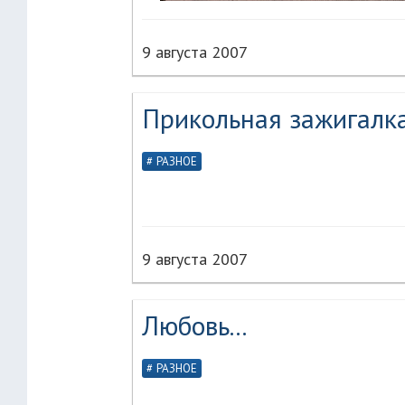
9 августа 2007
Прикольная зажигалка
РАЗНОЕ
9 августа 2007
Любовь...
РАЗНОЕ