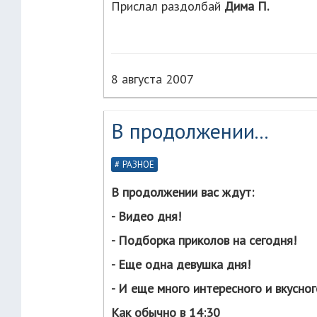
Прислал раздолбай
Дима П.
8 августа 2007
В продолжении...
РАЗНОЕ
В продолжении вас ждут:
- Видео дня!
- Подборка приколов на сегодня!
- Еще одна девушка дня!
- И еще много интересного и вкусног
Как обычно в 14:30