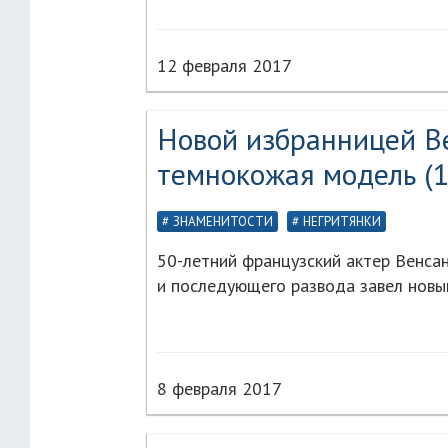
12 февраля 2017
Новой избранницей Ве
темнокожая модель (1
ЗНАМЕНИТОСТИ
НЕГРИТЯНКИ
50-летний французский актер Венсан
и последующего развода завел новый
8 февраля 2017