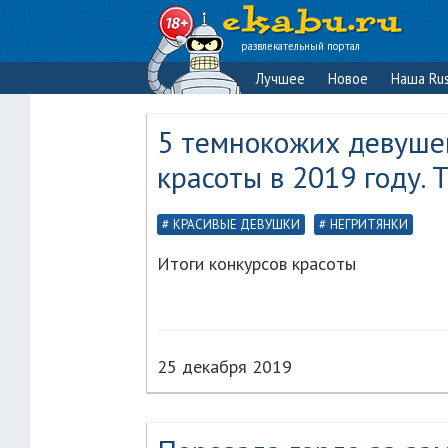
развлекательный портал
Лучшее
Новое
Наша Rus
5 темнокожих девуше
красоты в 2019 году. 
КРАСИВЫЕ ДЕВУШКИ
НЕГРИТЯНКИ
Итоги конкурсов красоты
25 декабря 2019