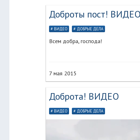
Доброты пост! ВИДЕ
ВИДЕО
ДОБРЫЕ ДЕЛА
Всем добра, господа!
7 мая 2015
Доброта! ВИДЕО
ВИДЕО
ДОБРЫЕ ДЕЛА