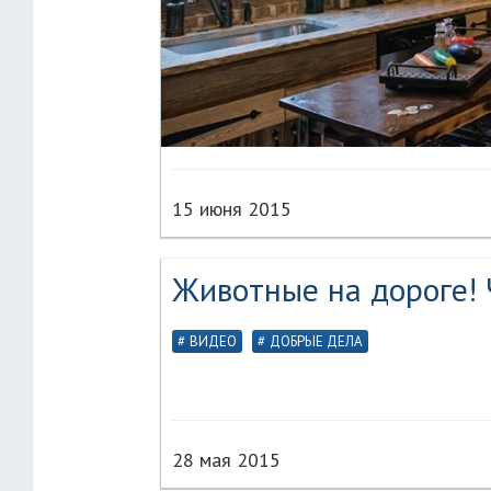
15 июня 2015
Животные на дороге!
ВИДЕО
ДОБРЫЕ ДЕЛА
28 мая 2015