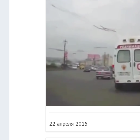
22 апреля 2015