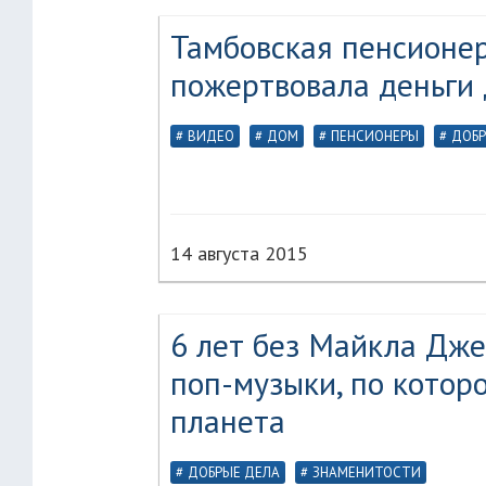
Тамбовская пенсионер
пожертвовала деньги
ВИДЕО
ДОМ
ПЕНСИОНЕРЫ
ДОБР
14 августа 2015
6 лет без Майкла Дже
поп-музыки, по которо
планета
ДОБРЫЕ ДЕЛА
ЗНАМЕНИТОСТИ