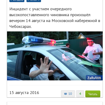
Инцидент с участием очередного
высокопоставленного чиновника произошёл
вечером 14 августа на Московской набережной в
Чебоксарах.
15 августа 2016
10
4
Читать