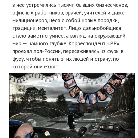
в нее устремились тысячи бывших бизнесменов,
офисных работников, врачей, учителей и даже
милиционеров, неся с собой новые порядки,
традиции, менталитет. Лицо дальнобойщика
стало заметно умнее, а взгляд на окружающий
мир — намного глубже. Корреспондент «РР»
проехал пол-России, пересаживаясь из фуры в
фуру, чтобы понять этих людей и страну, по
которой они ездят.