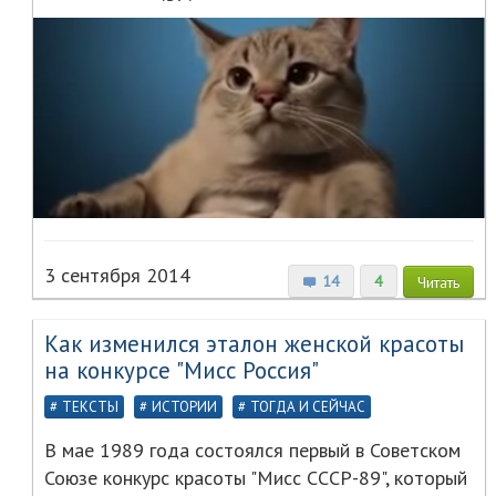
3 сентября 2014
14
4
Читать
Как изменился эталон женской красоты
на конкурсе "Мисс Россия"
ТЕКСТЫ
ИСТОРИИ
ТОГДА И СЕЙЧАС
В мае 1989 года состоялся первый в Советском
Союзе конкурс красоты "Мисс СССР-89", который