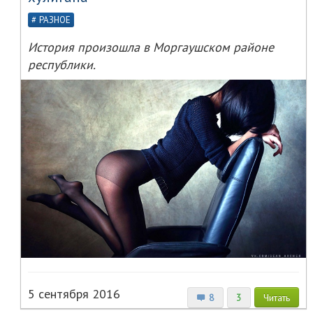
РАЗНОЕ
История произошла в Моргаушском районе
республики.
5 сентября 2016
8
3
Читать