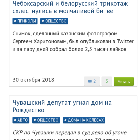
Чебоксарский и белорусский трикотаж
схлестнулись в молчаливой битве
ПРИКОЛЫ
ОБЩЕСТВО
Снимок, сделанный казанским фотографом
Сергеем Харитоновым, был опубликован в Twitter
и за пару дней собрал более 2,5 тысяч лайков
30 октября 2018
2
3
Читать
Чувашский депутат угнал дом на
Рождество
АВТО
ОБЩЕСТВО
ДОМА НА КОЛЕСАХ
СКР по Чувашии передал в суд дело об угоне