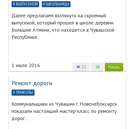
ВЫПУСКНОЙ
ШКОЛЬНИЦЫ
Далее предлагаем взглянуть на скромный
выпускной, который прошел в школе деревни
Большие Атмени, что находится в Чувашской
Республике...
1 июля 2016
22
18
Читать
Ремонт дороги
ПРИКОЛЫ
Коммунальщики из Чувашии г. Новочебоксарск
показали настоящий мастер-класс по ремонту
дорог...