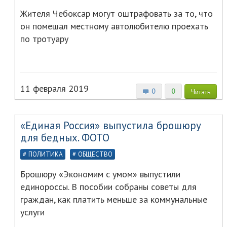
Жителя Чебоксар могут оштрафовать за то, что
он помешал местному автолюбителю проехать
по тротуару
11 февраля 2019
0
0
Читать
«Единая Россия» выпустила брошюру
для бедных. ФОТО
ПОЛИТИКА
ОБЩЕСТВО
Брошюру «Экономим с умом» выпустили
единороссы. В пособии собраны советы для
граждан, как платить меньше за коммунальные
услуги