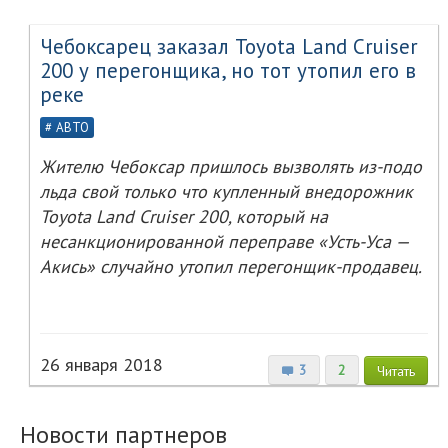
Чебоксарец заказал Toyota Land Cruiser
200 у перегонщика, но тот утопил его в
реке
АВТО
Жителю Чебоксар пришлось вызволять из-подо
льда свой только что купленный внедорожник
Toyota Land Cruiser 200, который на
несанкционированной переправе «Усть-Уса —
Акись» случайно утопил перегонщик-продавец.
26 января 2018
3
2
Читать
Новости партнеров