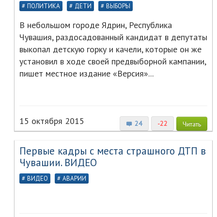
ПОЛИТИКА
ДЕТИ
ВЫБОРЫ
В небольшом городе Ядрин, Республика
Чувашия, раздосадованный кандидат в депутаты
выкопал детскую горку и качели, которые он же
установил в ходе своей предвыборной кампании,
пишет местное издание «Версия»...
15 октября 2015
24
-22
Читать
Первые кадры с места страшного ДТП в
Чувашии. ВИДЕО
ВИДЕО
АВАРИИ