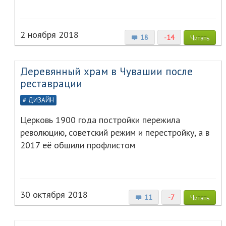
2 ноября 2018
18
-14
Читать
Деревянный храм в Чувашии после
реставрации
ДИЗАЙН
Церковь 1900 года постройки пережила
революцию, советский режим и перестройку, а в
2017 её обшили профлистом
30 октября 2018
11
-7
Читать