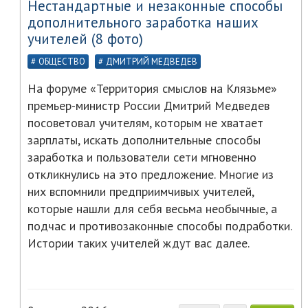
Нестандартные и незаконные способы
дополнительного заработка наших
учителей (8 фото)
ОБЩЕСТВО
ДМИТРИЙ МЕДВЕДЕВ
На форуме «Территория смыслов на Клязьме»
премьер-министр России Дмитрий Медведев
посоветовал учителям, которым не хватает
зарплаты, искать дополнительные способы
заработка и пользователи сети мгновенно
откликнулись на это предложение. Многие из
них вспомнили предприимчивых учителей,
которые нашли для себя весьма необычные, а
подчас и противозаконные способы подработки.
Истории таких учителей ждут вас далее.