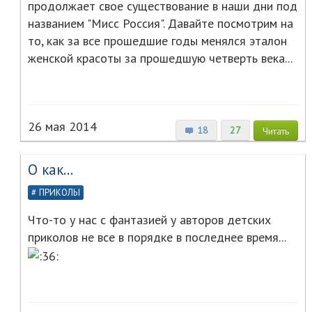
продолжает свое существование в наши дни под
названием "Мисс Россия". Давайте посмотрим на
то, как за все прошедшие годы менялся эталон
женской красоты за прошедшую четверть века...
26 мая 2014
18
27
Читать
О как...
ПРИКОЛЫ
Что-то у нас с фантазией у авторов детских
приколов не все в порядке в последнее время...