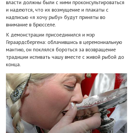
власти должны были с ними проконсультироваться
и надеются, что их возмущение и плакаты с
надписью «я хочу рыбу» будут приняты во
внимание в Брюсселе.
К демонстрации присоединился и мэр
Гераардсбергена: облачившись в церемониальную
мантию, он поклялся бороться за возвращение
традиции испивать чашу вместе с живой рыбой до
конца.