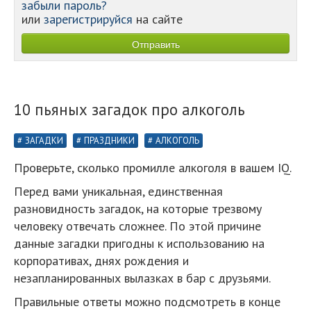
забыли пароль?
или
зарегистрируйся
на сайте
10 пьяных загадок про алкоголь
ЗАГАДКИ
ПРАЗДНИКИ
АЛКОГОЛЬ
Проверьте, сколько промилле алкоголя в вашем IQ.
Перед вами уникальная, единственная
разновидность загадок, на которые трезвому
человеку отвечать сложнее. По этой причине
данные загадки пригодны к использованию на
корпоративах, днях рождения и
незапланированных вылазках в бар с друзьями.
Правильные ответы можно подсмотреть в конце