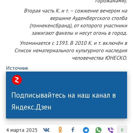
горожанами).
Вторая часть К. и т. – сожжение вечером на
вершине Ауденбергского столба
(тоннекенсбранд), от которого участники
зажигают факелы и несут огонь в город.
Упоминается с 1393. В 2010 К. и т. включён в
Список нематериального культурного наследия
человечества ЮНЕСКО.
Источник
Подписывайтесь на наш канал в
Яндекс.Дзен
4 марта 2025
0