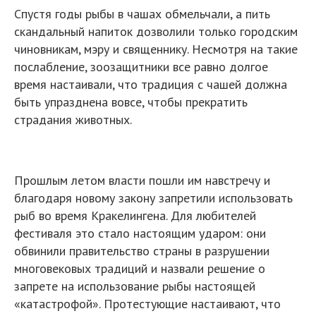
Спустя годы рыбы в чашах обмельчали, а пить
скандальный напиток дозволили только городским
чиновникам, мэру и священнику. Несмотря на такие
послабление, зоозащитники все равно долгое
время настаивали, что традиция с чашей должна
быть упразднена вовсе, чтобы прекратить
страдания животных.
Прошлым летом власти пошли им навстречу и
благодаря новому закону запретили использовать
рыб во время Кракелингена. Для любителей
фестиваля это стало настоящим ударом: они
обвинили правительство страны в разрушении
многовековых традиций и назвали решение о
запрете на использование рыбы настоящей
«катастрофой». Протестующие настаивают, что