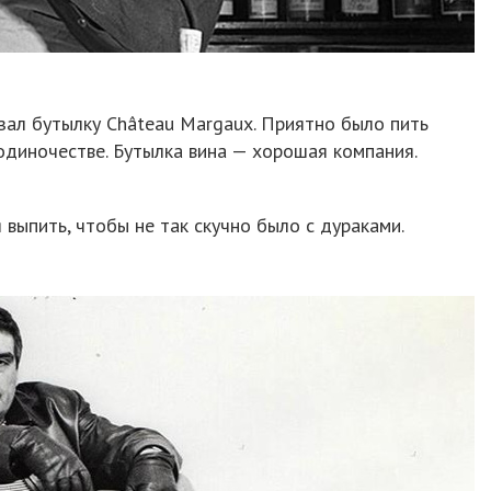
зал бутылку Château Margaux. Приятно было пить
 одиночестве. Бутылка вина — хорошая компания.
 выпить, чтобы не так скучно было с дураками.