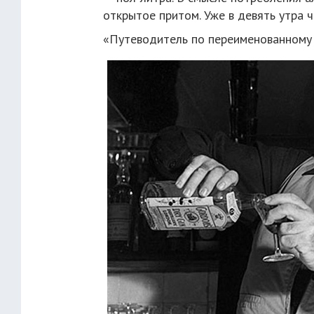
открытое притом. Уже в девять утра ч
«Путеводитель по переименованному