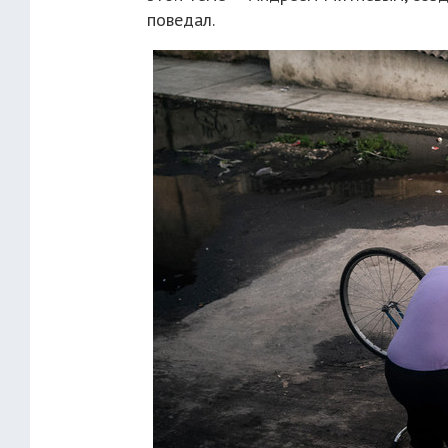
поведал.