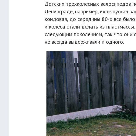
Детских трехколесных велосипедов п
Ленинграде, например, их выпускал з
кондовая, до середины 80-х все было
и колеса стали делать из пластмассы.
следующим поколениям, так что они с
не всегда выдерживали и одного.