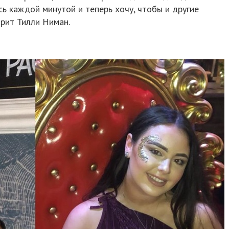
сь каждой минутой и теперь хочу, чтобы и другие
орит Тилли Ниман.