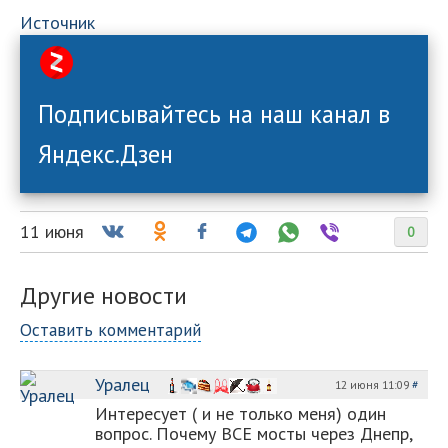
Источник
Подписывайтесь на наш канал в
Яндекс.Дзен
11 июня
0
Другие новости
Оставить комментарий
Уралец
12 июня 11:09
#
Интересует ( и не только меня) один
вопрос. Почему ВСЕ мосты через Днепр,