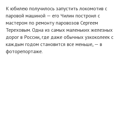
К юбилею получилось запустить локомотив с
паровой машиной — его Чилин построил с
мастером по ремонту паровозов Сергеем
Тереховым. Одна из самых маленьких железных
дорог в России, где даже обычных узкоколеек с
каждым годом становится все меньше, — в
фоторепортаже.