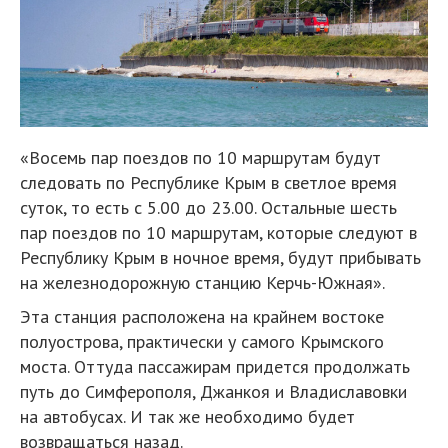
«Восемь пар поездов по 10 маршрутам будут
следовать по Республике Крым в светлое время
суток, то есть с 5.00 до 23.00. Остальные шесть
пар поездов по 10 маршрутам, которые следуют в
Республику Крым в ночное время, будут прибывать
на железнодорожную станцию Керчь-Южная».
Эта станция расположена на крайнем востоке
полуострова, практически у самого Крымского
моста. Оттуда пассажирам придется продолжать
путь до Симферополя, Джанкоя и Владиславовки
на автобусах. И так же необходимо будет
возвращаться назад.