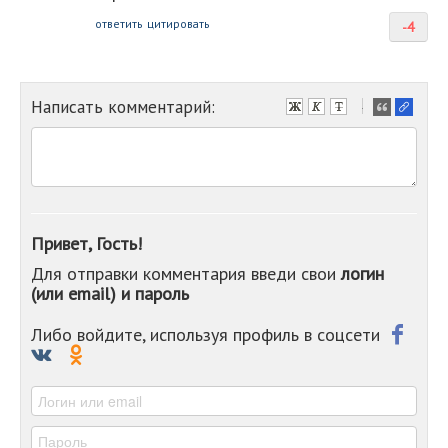
ответить
цитировать
-4
Написать комментарий:
-
-
-
-
-
-
-
Привет, Гость!
-
Для отправки комментария введи свои
логин
-
(или email) и пароль
-
-
-
Либо войдите, используя профиль в соцсети
-
-
-