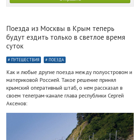
Поезда из Москвы в Крым теперь
будут ездить только в светлое время
суток
ПУТЕШЕСТВИЯ
ПОЕЗДА
Как и любые другие поезда между полуостровом и
материковой Россией. Такое решение принял
крымский оперативный штаб, о нем рассказал в
своем телеграм-канале глава республики Сергей
Аксенов: