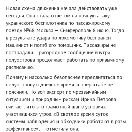
Новая схема движения начала действовать уже
сегодня. Она стала ответом на ночную атаку
украинского беспилотника по пассажирскому
поезду №68 Москва — Симферополь 8 июня. Тогда
в результате удара по локомотиву был ранен
машинист и погиб его помощник. Пассажиры не
пострадали. Пригородное сообщение внутри
полуострова продолжает работать по привычному
расписанию.
Почему и насколько безопаснее передвигаться по
полуострову в дневное время, в оперштабе не
пояснили. Но вот эксперт по чрезвычайным
ситуациям и природным рискам Ирина Петрова
считает, что это грамотный шаг в условиях
участившихся угроз. «В светлое время суток
системы наблюдения и обходчики работают в разы
эффективнее», — отметила она.