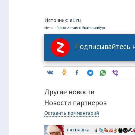
Источник:
e1.ru
Метки:
Горно-Алтайск,
Екатеринбург
Подписывайтесь н
Другие новости
Новости партнеров
Оставить комментарий
пятнашка