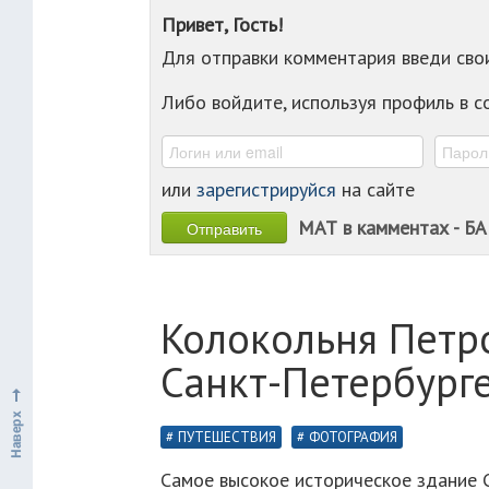
Привет, Гость!
Для отправки комментария введи св
Либо войдите, используя профиль в 
или
зарегистрируйся
на сайте
МАТ в камментах - БА
Колокольня Петр
Санкт-Петербурге
ПУТЕШЕСТВИЯ
ФОТОГРАФИЯ
Самое высокое историческое здание 