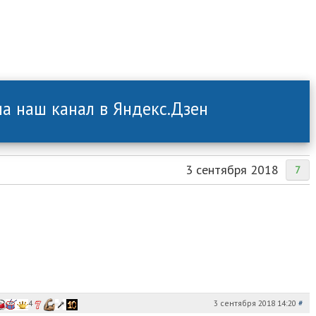
а наш канал в Яндекс.Дзен
3 сентября 2018
7
3 сентября 2018 14:20
#
4