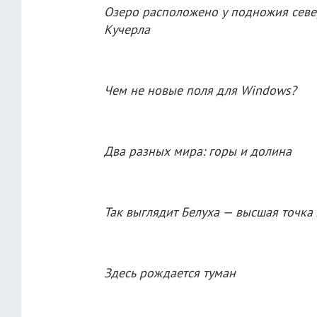
Озеро расположено у подножия север
Кучерла
Чем не новые поля для Windows?
Два разных мира: горы и долина
Так выглядит Белуха — высшая точка
Здесь рождается туман