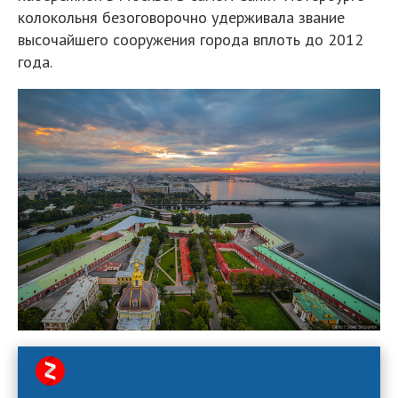
колокольня безоговорочно удерживала звание
высочайшего сооружения города вплоть до 2012
года.