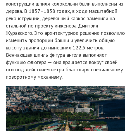
конструкции шпиля колокольни были выполнены из
дерева. В 1857–1858 годах, в ходе масштабной
реконструкции, деревянный каркас заменили на
стальной по проекту инженера Дмитрия
Журавского. Это архитектурное решение позволило
изменить пропорции башни и увеличить общую
высоту здания до нынешних 122,5 метров.
Венчающая шпиль фигура ангела выполняет
функцию флюгера — она вращается вокруг своей
оси под действием ветра благодаря специальному
поворотному механизму.