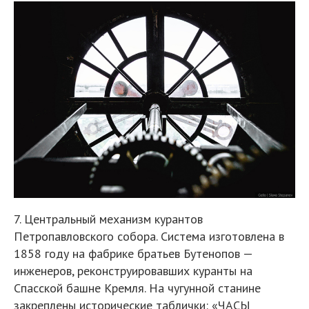
7. Центральный механизм курантов
Петропавловского собора. Система изготовлена в
1858 году на фабрике братьев Бутенопов —
инженеров, реконструировавших куранты на
Спасской башне Кремля. На чугунной станине
закреплены исторические таблички: «ЧАСЫ