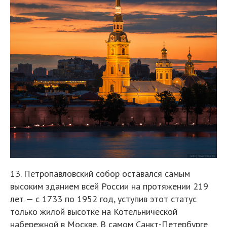
13. Петропавловский собор оставался самым
высоким зданием всей России на протяжении 219
лет — с 1733 по 1952 год, уступив этот статус
только жилой высотке на Котельнической
набережной в Москве. В самом Санкт-Петербурге