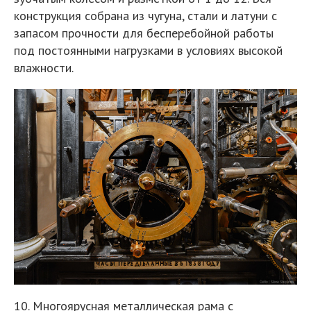
конструкция собрана из чугуна, стали и латуни с
запасом прочности для бесперебойной работы
под постоянными нагрузками в условиях высокой
влажности.
10. Многоярусная металлическая рама с