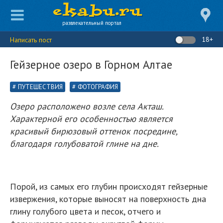
развлекательный портал
18+
Написать пост
Гейзерное озеро в Горном Алтае
ПУТЕШЕСТВИЯ
ФОТОГРАФИЯ
Озеро расположено возле села Акташ.
Характерной его особенностью является
красивый бирюзовый оттенок посредине,
благодаря голубоватой глине на дне.
Порой, из самых его глубин происходят гейзерные
извержения, которые выносят на поверхность дна
глину голубого цвета и песок, отчего и