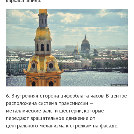
каркаса шпиля.
6. Внутренняя сторона циферблата часов. В центре
расположена система трансмиссии —
металлические валы и шестерни, которые
передают вращательное движение от
центрального механизма к стрелкам на фасаде.