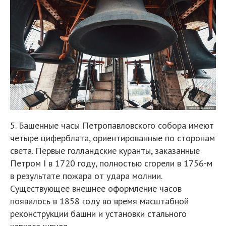
5. Башенные часы Петропавловского собора имеют
четыре циферблата, ориентированные по сторонам
света. Первые голландские куранты, заказанные
Петром I в 1720 году, полностью сгорели в 1756-м
в результате пожара от удара молнии.
Существующее внешнее оформление часов
появилось в 1858 году во время масштабной
реконструкции башни и установки стального