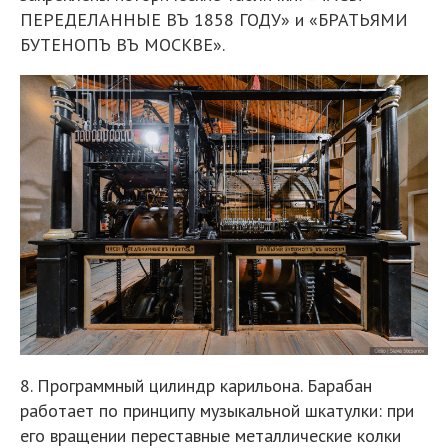
ПЕРЕДЕЛАННЫЕ ВЪ 1858 ГОДУ» и «БРАТЬЯМИ
БУТЕНОПЪ ВЪ МОСКВЕ».
8. Программный цилиндр карильона. Барабан
работает по принципу музыкальной шкатулки: при
его вращении переставные металлические колки