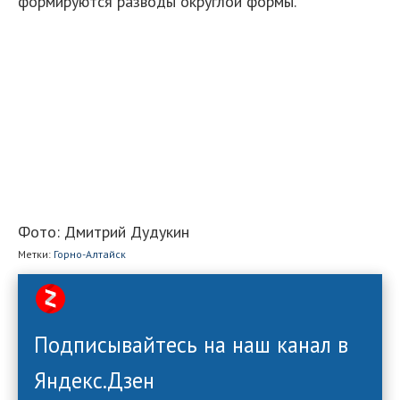
формируются разводы округлой формы.
Фото: Дмитрий Дудукин
Метки:
Горно-Алтайск
Подписывайтесь на наш канал в
Яндекс.Дзен