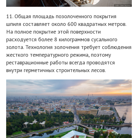
11. Общая площадь позолоченного покрытия
шпиля составляет около 600 квадратных метров.
На полное покрытие этой поверхности
расходуется более 8 килограммов сусального
золота. Технология золочения требует соблюдения
жесткого температурного режима, поэтому
реставрационные работы всегда проводятся
внутри герметичных строительных лесов.