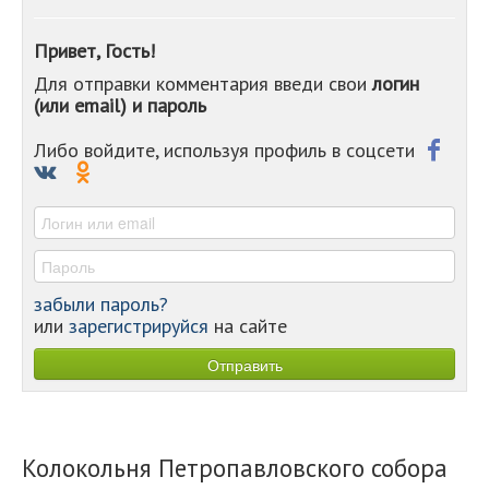
-
-
Привет, Гость!
-
Для отправки комментария введи свои
логин
-
(или email) и пароль
-
-
-
Либо войдите, используя профиль в соцсети
-
-
-
забыли пароль?
или
зарегистрируйся
на сайте
Колокольня Петропавловского собора