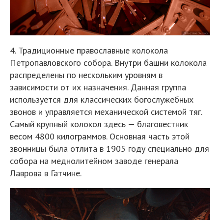
4. Традиционные православные колокола
Петропавловского собора. Внутри башни колокола
распределены по нескольким уровням в
зависимости от их назначения. Данная группа
используется для классических богослужебных
звонов и управляется механической системой тяг.
Самый крупный колокол здесь — благовестник
весом 4800 килограммов. Основная часть этой
звонницы была отлита в 1905 году специально для
собора на меднолитейном заводе генерала
Лаврова в Гатчине.