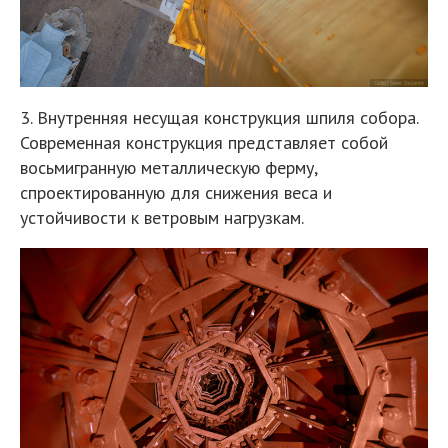
3. Внутренняя несущая конструкция шпиля собора.
Современная конструкция представляет собой
восьмигранную металлическую ферму,
спроектированную для снижения веса и
устойчивости к ветровым нагрузкам.