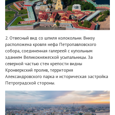
2. Отвесный вид со шпиля колокольни. Внизу
расположена кровля нефа Петропавловского
собора, соединенная галереей с купольным
зданием Великокняжеской усыпальницы. За
северной частью стен крепости видны
Кронверкский пролив, территория
Александровского парка и историческая застройка
Петроградской стороны.