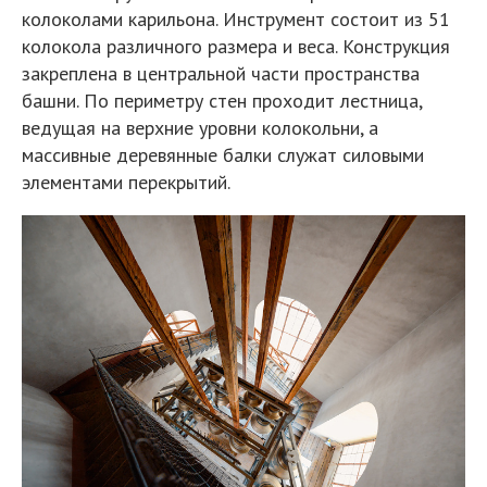
колоколами карильона. Инструмент состоит из 51
колокола различного размера и веса. Конструкция
закреплена в центральной части пространства
башни. По периметру стен проходит лестница,
ведущая на верхние уровни колокольни, а
массивные деревянные балки служат силовыми
элементами перекрытий.