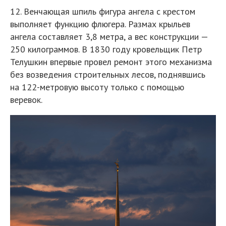
12. Венчающая шпиль фигура ангела с крестом
выполняет функцию флюгера. Размах крыльев
ангела составляет 3,8 метра, а вес конструкции —
250 килограммов. В 1830 году кровельщик Петр
Телушкин впервые провел ремонт этого механизма
без возведения строительных лесов, поднявшись
на 122-метровую высоту только с помощью
веревок.