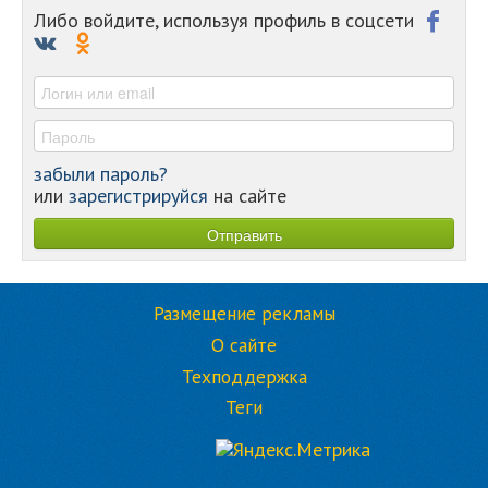
-
Либо войдите, используя профиль в соцсети
-
-
-
забыли пароль?
или
зарегистрируйся
на сайте
Размещение рекламы
О сайте
Техподдержка
Теги