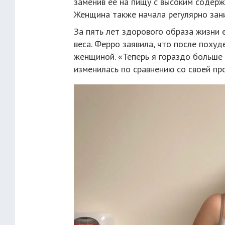
заменив ее на пищу с высоким содерж
Женщина также начала регулярно зан
За пять лет здорового образа жизни 
веса. Ферро заявила, что после похуд
женщиной. «Теперь я гораздо больше 
изменилась по сравнению со своей пр