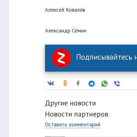
Алексей Ковалёв
Александр Сёмин
Подписывайтесь н
Другие новости
Новости партнеров
Оставить комментарий