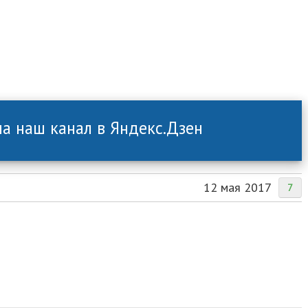
а наш канал в Яндекс.Дзен
12 мая 2017
7