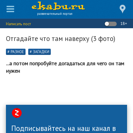
развлекательный портал
18+
Написать пост
Отгадайте что там наверху (3 фото)
РАЗНОЕ
ЗАГАДКИ
...а потом попробуйте догадаться для чего он там
нужен
Подписывайтесь на наш канал в