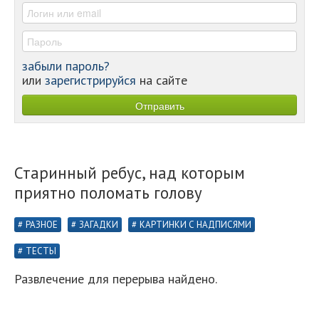
-
забыли пароль?
или
зарегистрируйся
на сайте
Старинный ребус, над которым
приятно поломать голову
РАЗНОЕ
ЗАГАДКИ
КАРТИНКИ С НАДПИСЯМИ
ТЕСТЫ
Развлечение для перерыва найдено.