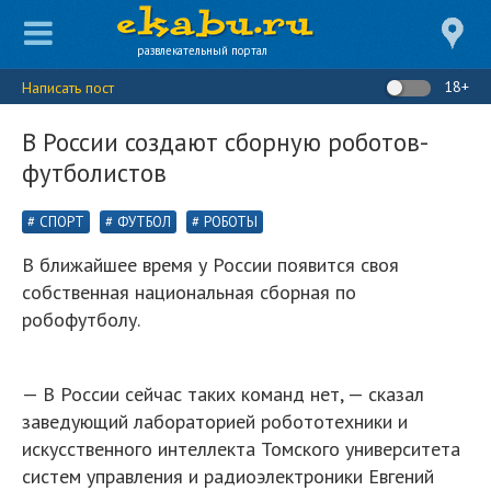
развлекательный портал
18+
Написать пост
В России создают сборную роботов-
футболистов
СПОРТ
ФУТБОЛ
РОБОТЫ
В ближайшее время у России появится своя
собственная национальная сборная по
робофутболу.
— В России сейчас таких команд нет, — сказал
заведующий лабораторией робототехники и
искусственного интеллекта Томского университета
систем управления и радиоэлектроники Евгений