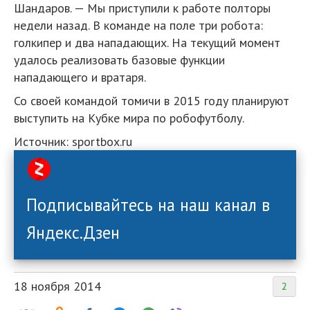
Шандаров. — Мы приступили к работе полторы
недели назад. В команде на поле три робота:
голкипер и два нападающих. На текущий момент
удалось реализовать базовые функции
нападающего и вратаря.
Со своей командой томичи в 2015 году планируют
выступить на Кубке мира по робофутболу.
Источник: sportbox.ru
Подписывайтесь на наш канал в
Яндекс.Дзен
18 ноября 2014
2