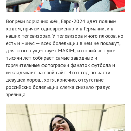
Вопреки ворчанию жён, Евро-2024 идет полным
ходом, причем одновременно и в Германии, и в
наших телевизорах. У телевизора много плюсов, но
есть и минус — всех болельщиц в нем не покажут,
для этого существует MAXIM, который вот уже
тысячи лет собирает самые заводные и
горячительные фотографии фанаток футбола и
выкладывает на свой сайт. Этот год по части
девушек хорош, хотя, конечно, отсутствие
российских болельщиц слегка снизило градус
зрелища.