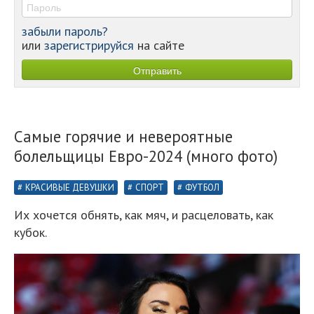
забыли пароль?
или
зарегистрируйся
на сайте
Самые горячие и невероятные
болельщицы Евро-2024 (много фото)
КРАСИВЫЕ ДЕВУШКИ
СПОРТ
ФУТБОЛ
Их хочется обнять, как мяч, и расцеловать, как
кубок.