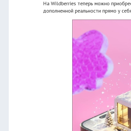
На Wildberries теперь можно приобре
дополненной реальности прямо у себя