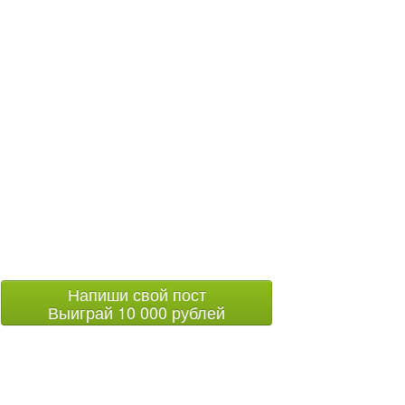
Напиши свой пост
Выиграй 10 000 рублей