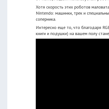
Хотя скорость этих роботов маловата
Nintendo: машинки, трек и специальн
соперника.
Интересно еще то, что благодаря RGB
книги и подушки) на вашем полу стане