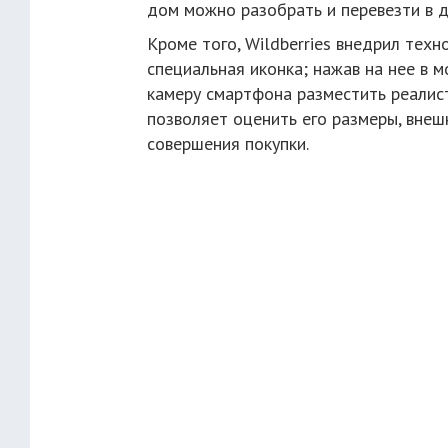
дом можно разобрать и перевезти в д
Кроме того, Wildberries внедрил техн
специальная иконка; нажав на нее в 
камеру смартфона разместить реалис
позволяет оценить его размеры, вне
совершения покупки.