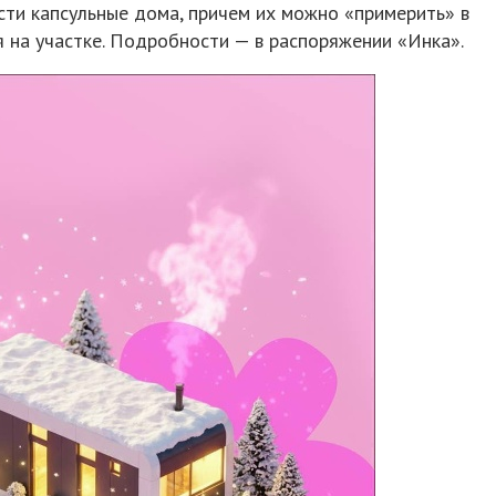
сти капсульные дома, причем их можно «примерить» в
 на участке. Подробности — в распоряжении «Инка».