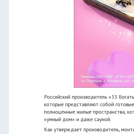
Российский производитель «33 Богат
которые представляют собой готовые
полноценные жилые пространства, ко
«умный дом» и даже сауной.
Как утверждает производитель, монт