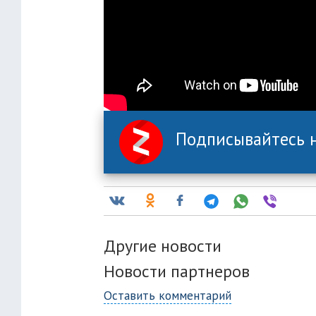
Подписывайтесь н
Другие новости
Новости партнеров
Оставить комментарий