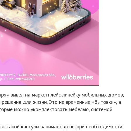
ыря» вывел на маркетплейс линейку мобильных домов,
 решения для жизни. Это не временные «бытовки», а
торые можно укомплектовать мебелью, системой
аж такой капсулы занимает день, при необходимости