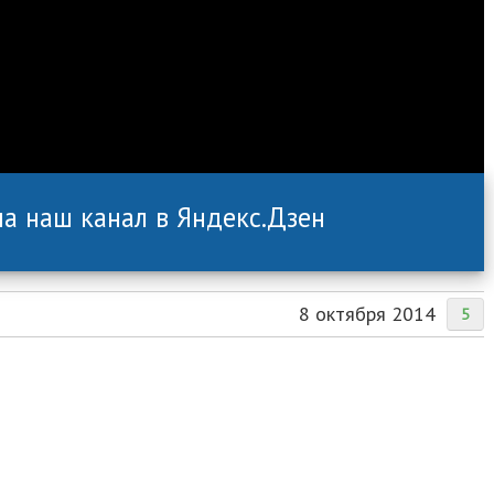
а наш канал в Яндекс.Дзен
8 октября 2014
5