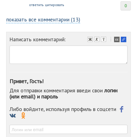
ответить
цитировать
0
показать все комментарии (13)
Написать комментарий:
-
-
-
-
-
-
-
Привет, Гость!
-
Для отправки комментария введи свои
логин
-
(или email) и пароль
-
-
-
Либо войдите, используя профиль в соцсети
-
-
-