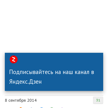
Подписывайтесь на наш канал в
Яндекс.Дзен
8 сентября 2014
31