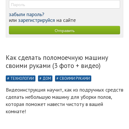
забыли пароль?
или
зарегистрируйся
на сайте
Как сделать поломоечную машину
своими руками (3 фото + видео)
ТЕХНОЛОГИИ
ДОМ
СВОИМИ РУКАМИ
Видеоинструкция научит, как из подручных средств
сделать небольшую машину для уборки полов,
которая поможет навести чистоту в вашей
комнате!