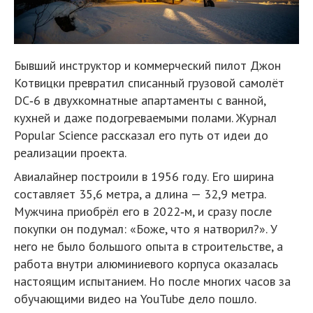
Бывший инструктор и коммерческий пилот Джон
Котвицки превратил списанный грузовой самолёт
DC‑6 в двухкомнатные апартаменты с ванной,
кухней и даже подогреваемыми полами. Журнал
Popular Science рассказал его путь от идеи до
реализации проекта.
Авиалайнер построили в 1956 году. Его ширина
составляет 35,6 метра, а длина — 32,9 метра.
Мужчина приобрёл его в 2022‑м, и сразу после
покупки он подумал: «Боже, что я натворил?». У
него не было большого опыта в строительстве, а
работа внутри алюминиевого корпуса оказалась
настоящим испытанием. Но после многих часов за
обучающими видео на YouTube дело пошло.