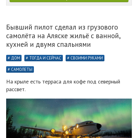
Бывший пилот сделал из грузового
самолёта на Аляске жильё с ванной,
кухней и двумя спальнями
ДОМ
ТОГДА И СЕЙЧАС
СВОИМИ РУКАМИ
САМОЛЕТЫ
На крыле есть терраса для кофе под северный
рассвет.