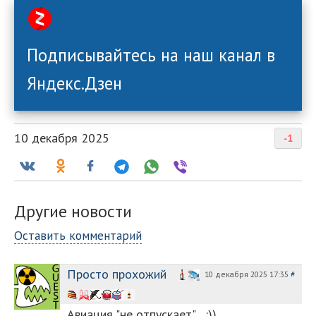
Подписывайтесь на наш канал в
Яндекс.Дзен
10 декабря 2025
-1
Другие новости
Оставить комментарий
Просто прохожий
10 декабря 2025 17:35
#
Авиация "не отпускает"... :))