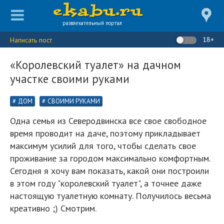
развлекательный портал
18+
Написать пост
«Королевский туалет» на дачном
участке своими руками
ДОМ
СВОИМИ РУКАМИ
Одна семья из Северодвинска все свое свободное
время проводит на даче, поэтому прикладывает
максимум усилий для того, чтобы сделать свое
проживание за городом максимально комфортным.
Сегодня я хочу вам показать, какой они построили
в этом году "королевский туалет", а точнее даже
настоящую туалетную комнату. Получилось весьма
креативно ;) Смотрим.