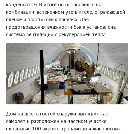
конденсатом. В итоге он остановился на
комбинации: вспененном утеплителе, отражающей
плёнке и пластиковых панелях. Для
предотвращения влажности была установлена
система вентиляции с рекуперацией тепла.
Дом на шесть гостей снаружи выглядит как
самолёт и расположен на частном участке
площадью 100 акров с тропами для живописных