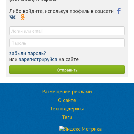
-
-
Либо войдите, используя профиль в соцсети
-
-
-
забыли пароль?
или
зарегистрируйся
на сайте
Размещение рекламы
О сайте
Техподдержка
Теги