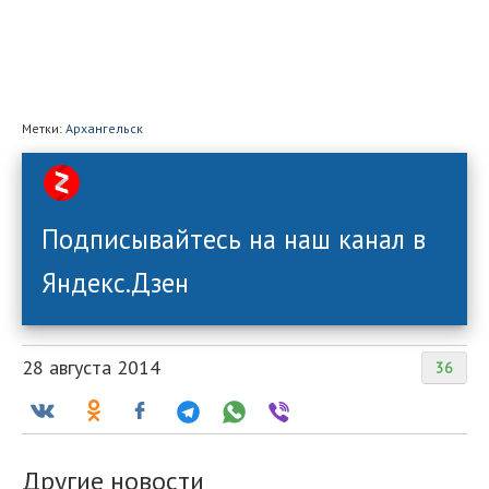
Метки:
Архангельск
Подписывайтесь на наш канал в
Яндекс.Дзен
28 августа 2014
36
Другие новости