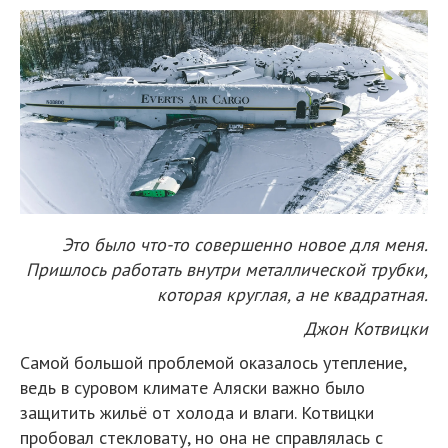
Это было что-то совершенно новое для меня.
Пришлось работать внутри металлической трубки,
которая круглая, а не квадратная.
Джон Котвицки
Самой большой проблемой оказалось утепление,
ведь в суровом климате Аляски важно было
защитить жильё от холода и влаги. Котвицки
пробовал стекловату, но она не справлялась с