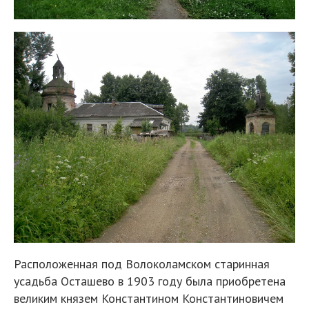
Расположенная под Волоколамском старинная
усадьба Осташево в 1903 году была приобретена
великим князем Константином Константиновичем