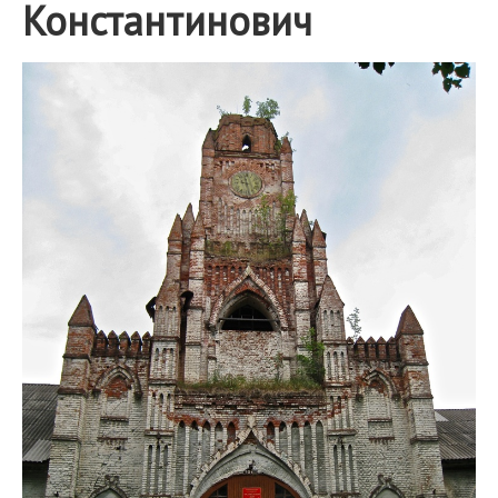
Константинович