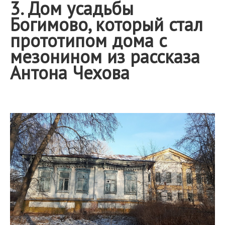
3. Дом усадьбы
Богимово, который стал
прототипом дома с
мезонином из рассказа
Антона Чехова