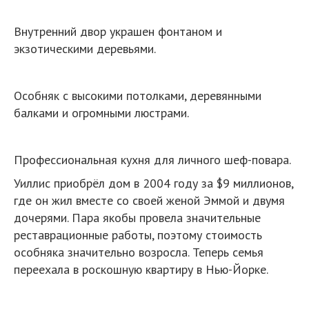
Внутренний двор украшен фонтаном и
экзотическими деревьями.
Особняк с высокими потолками, деревянными
балками и огромными люстрами.
Профессиональная кухня для личного шеф-повара.
Уиллис приобрёл дом в 2004 году за $9 миллионов,
где он жил вместе со своей женой Эммой и двумя
дочерями. Пара якобы провела значительные
реставрационные работы, поэтому стоимость
особняка значительно возросла. Теперь семья
переехала в роскошную квартиру в Нью-Йорке.