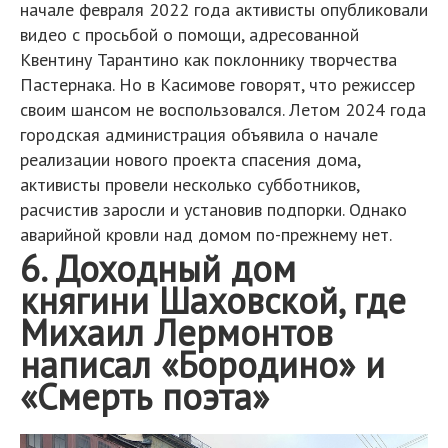
начале февраля 2022 года активисты опубликовали
видео с просьбой о помощи, адресованной
Квентину Тарантино как поклоннику творчества
Пастернака. Но в Касимове говорят, что режиссер
своим шансом не воспользовался. Летом 2024 года
городская администрация объявила о начале
реализации нового проекта спасения дома,
активисты провели несколько субботников,
расчистив заросли и установив подпорки. Однако
аварийной кровли над домом по-прежнему нет.
6. Доходный дом
княгини Шаховской, где
Михаил Лермонтов
написал «Бородино» и
«Смерть поэта»