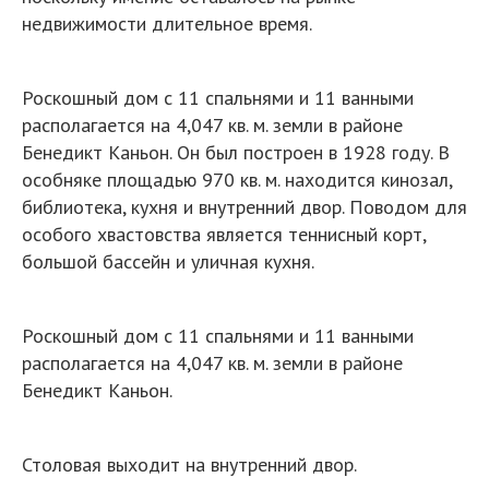
недвижимости длительное время.
Роскошный дом с 11 спальнями и 11 ванными
располагается на 4,047 кв. м. земли в районе
Бенедикт Каньон. Он был построен в 1928 году. В
особняке площадью 970 кв. м. находится кинозал,
библиотека, кухня и внутренний двор. Поводом для
особого хвастовства является теннисный корт,
большой бассейн и уличная кухня.
Роскошный дом с 11 спальнями и 11 ванными
располагается на 4,047 кв. м. земли в районе
Бенедикт Каньон.
Столовая выходит на внутренний двор.