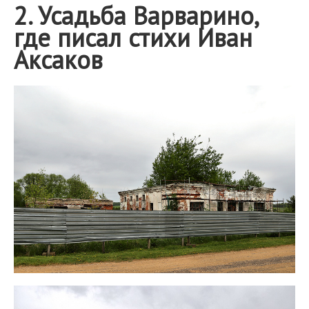
2. Усадьба Варварино,
где писал стихи Иван
Аксаков