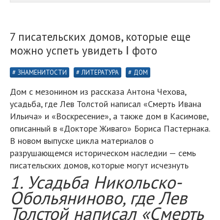
7 писательских домов, которые еще
можно успеть увидеть Ⅰ фото
ЗНАМЕНИТОСТИ
ЛИТЕРАТУРА
ДОМ
Дом с мезонином из рассказа Антона Чехова,
усадьба, где Лев Толстой написал «Смерть Ивана
Ильича» и «Воскресение», а также дом в Касимове,
описанный в «Докторе Живаго» Бориса Пастернака.
В новом выпуске цикла материалов о
разрушающемся историческом наследии — семь
писательских домов, которые могут исчезнуть
1. Усадьба Никольско-
Обольяниново, где Лев
Толстой написал «Смерть