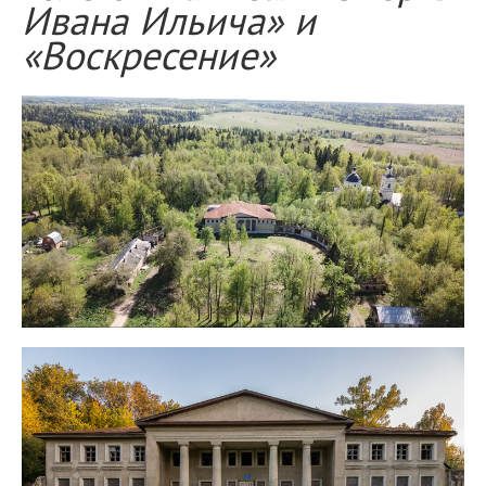
Ивана Ильича» и
«Воскресение»