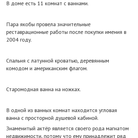
В доме есть 11 комнат с ваннами.
Пара якобы провела значительные
реставрационные работы после покупки имения в
2004 году.
Спальня с латунной кроватью, деревянным
комодом и американским флагом.
Старомодная ванна на ножках.
В одной из ванных комнат находится угловая
ванна с просторной душевой кабиной.
Знаменитый актёр является своего рода магнатом
недвижимости, потому что ему принадлежит ряд