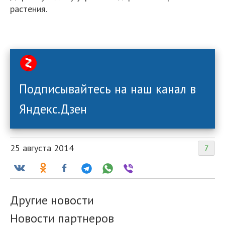
растения.
Подписывайтесь на наш канал в
Яндекс.Дзен
25 августа 2014
7
Другие новости
Новости партнеров