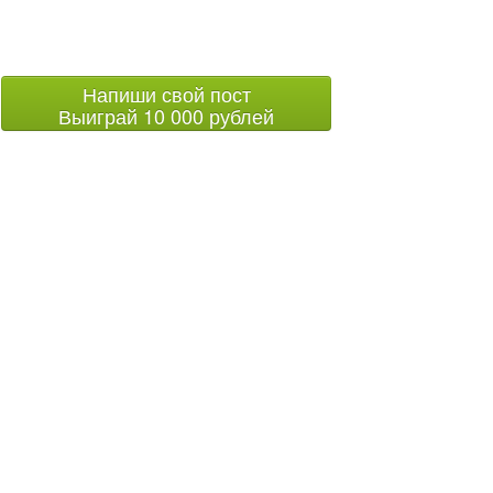
Напиши свой пост
Выиграй 10 000 рублей