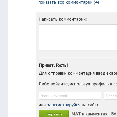
показать все комментарии (4)
Написать комментарий:
Привет, Гость!
Для отправки комментария введи св
Либо войдите, используя профиль в 
или
зарегистрируйся
на сайте
МАТ в камментах - БА