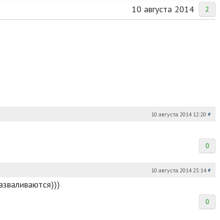
10 августа 2014
2
10 августа 2014 12:20
#
0
10 августа 2014 23:14
#
азваливаются)))
0