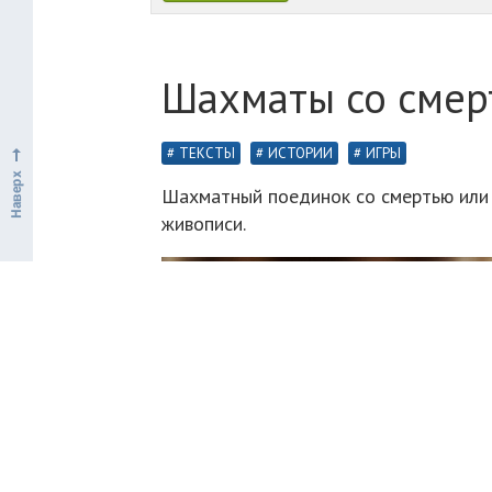
Шахматы со смер
ТЕКСТЫ
ИСТОРИИ
ИГРЫ
Шахматный поединок со смертью или 
живописи.