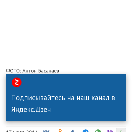
ФОТО: Антон Басанаев
Подписывайтесь на наш канал в
Яндекс.Дзен