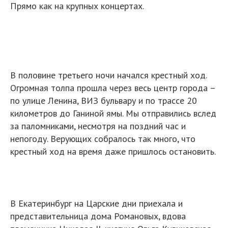
Прямо как на крупных концертах.
В половине третьего ночи начался крестный ход.
Огромная толпа прошла через весь центр города –
по улице Ленина, ВИЗ бульвару и по трассе 20
километров до Ганиной ямы. Мы отправились вслед
за паломниками, несмотря на поздний час и
непогоду. Верующих собралось так много, что
крестный ход на время даже пришлось остановить.
В Екатеринбург на Царские дни приехала и
представительница дома Романовых, вдова