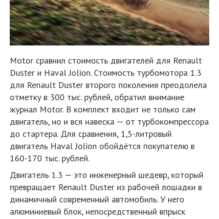
Motor сравнил стоимость двигателей для Renault
Duster и Haval Jolion. Стоимость турбомотора 1.3
для Renault Duster второго поколения преодолела
отметку в 300 тыс. рублей, обратил внимание
журнал Motor. В комплект входит не только сам
двигатель, но и вся навеска — от турбокомпрессора
до стартера. Для сравнения, 1,5-литровый
двигатель Haval Jolion обойдётся покупателю в
160-170 тыс. рублей.
Двигатель 1.3 — это инженерный шедевр, который
превращает Renault Duster из рабочей лошадки в
динамичный современный автомобиль. У него
алюминиевый блок, непосредственный впрыск