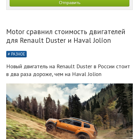
Motor сравнил стоимость двигателей
для Renault Duster и Haval Jolion
РАЗНОЕ
Новый двигатель на Renault Duster в России стоит
в два раза дороже, чем на Haval Jolion