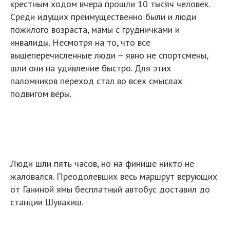
крестным ходом вчера прошли 10 тысяч человек.
Среди идущих преимущественно были и люди
пожилого возраста, мамы с грудничками и
инвалиды. Несмотря на то, что все
вышеперечисленные люди – явно не спортсмены,
шли они на удивление быстро. Для этих
паломников переход стал во всех смыслах
подвигом веры.
Люди шли пять часов, но на финише никто не
жаловался. Преодолевших весь маршрут верующих
от Ганиной ямы бесплатный автобус доставил до
станции Шувакиш.