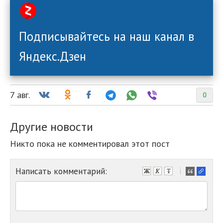
Подписывайтесь на наш канал в
Яндекс.Дзен
7 авг.
0
Другие новости
Никто пока не комментировал этот пост
Написать комментарий:
-
-
-
-
-
-