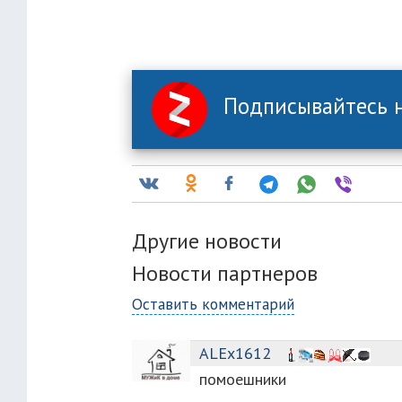
Подписывайтесь н
Другие новости
Новости партнеров
Оставить комментарий
ALEx1612
помоешники