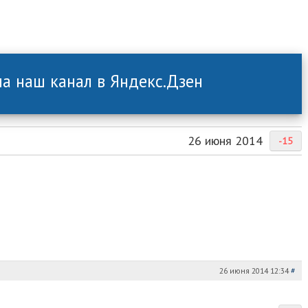
а наш канал в Яндекс.Дзен
26 июня 2014
-15
26 июня 2014 12:34
#