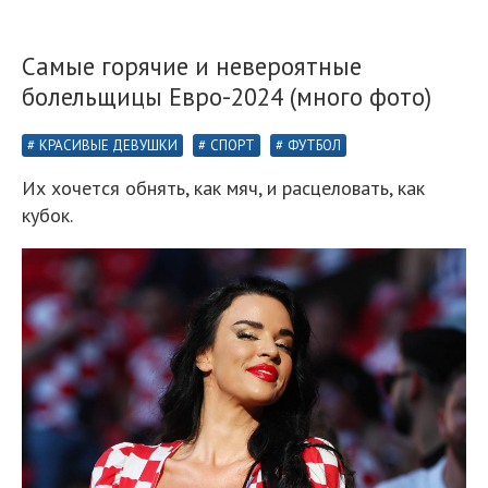
Самые горячие и невероятные
болельщицы Евро-2024 (много фото)
КРАСИВЫЕ ДЕВУШКИ
СПОРТ
ФУТБОЛ
Их хочется обнять, как мяч, и расцеловать, как
кубок.