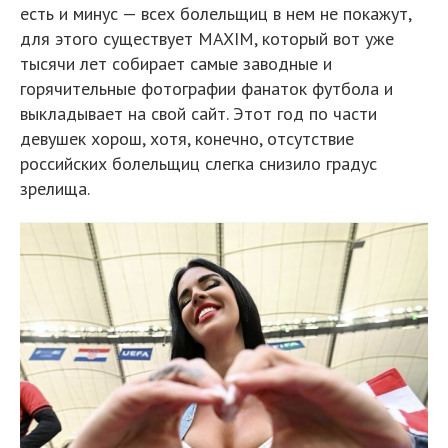
есть и минус — всех болельщиц в нем не покажут,
для этого существует MAXIM, который вот уже
тысячи лет собирает самые заводные и
горячительные фотографии фанаток футбола и
выкладывает на свой сайт. Этот год по части
девушек хорош, хотя, конечно, отсутствие
российских болельщиц слегка снизило градус
зрелища.