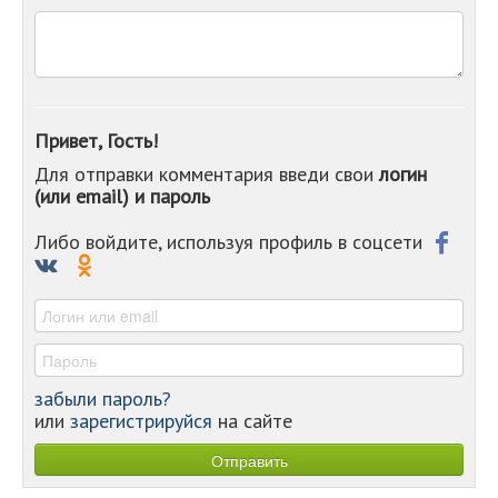
-
-
-
-
-
-
Привет, Гость!
-
Для отправки комментария введи свои
логин
-
(или email) и пароль
-
-
-
Либо войдите, используя профиль в соцсети
-
-
-
забыли пароль?
или
зарегистрируйся
на сайте