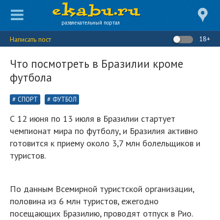
развлекательный портал
18+
Написать пост
Что посмотреть в Бразилии кроме
футбола
СПОРТ
ФУТБОЛ
С 12 июня по 13 июля в Бразилии стартует
чемпионат мира по футболу, и Бразилия активно
готовится к приему около 3,7 млн болельщиков и
туристов.
По данным Всемирной туристской организации,
половина из 6 млн туристов, ежегодно
посещающих Бразилию, проводят отпуск в Рио.