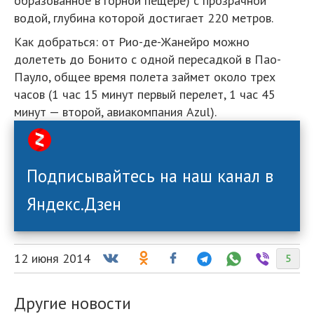
образованное в горной пещере) с прозрачной
водой, глубина которой достигает 220 метров.
Как добраться: от Рио-де-Жанейро можно
долететь до Бонито с одной пересадкой в Пао-
Пауло, общее время полета займет около трех
часов (1 час 15 минут первый перелет, 1 час 45
минут — второй, авиакомпания Azul).
Подписывайтесь на наш канал в
Яндекс.Дзен
12 июня 2014
5
Другие новости