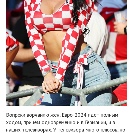
Вопреки ворчанию жён, Евро-2024 идет полным
ходом, причем одновременно и в Германии, и в
наших телевизорах. У телевизора много плюсов, но