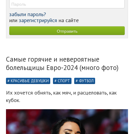
забыли пароль?
или
зарегистрируйся
на сайте
Самые горячие и невероятные
болельщицы Евро-2024 (много фото)
КРАСИВЫЕ ДЕВУШКИ
СПОРТ
ФУТБОЛ
Их хочется обнять, как мяч, и расцеловать, как
кубок.