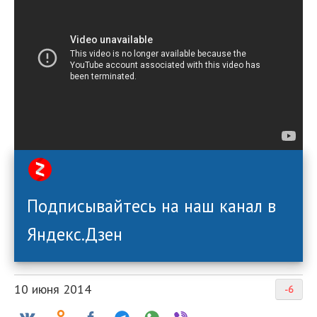
Подписывайтесь на наш канал в
Яндекс.Дзен
10 июня 2014
-6