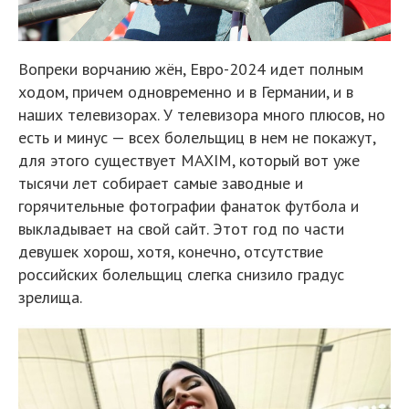
Вопреки ворчанию жён, Евро-2024 идет полным
ходом, причем одновременно и в Германии, и в
наших телевизорах. У телевизора много плюсов, но
есть и минус — всех болельщиц в нем не покажут,
для этого существует MAXIM, который вот уже
тысячи лет собирает самые заводные и
горячительные фотографии фанаток футбола и
выкладывает на свой сайт. Этот год по части
девушек хорош, хотя, конечно, отсутствие
российских болельщиц слегка снизило градус
зрелища.