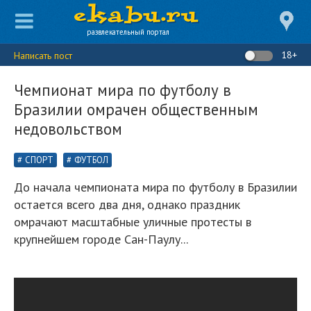
развлекательный портал
18+
Написать пост
Чемпионат мира по футболу в
Бразилии омрачен общественным
недовольством
СПОРТ
ФУТБОЛ
До начала чемпионата мира по футболу в Бразилии
остается всего два дня, однако праздник
омрачают масштабные уличные протесты в
крупнейшем городе Сан-Паулу...