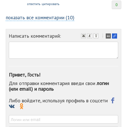
ответить
цитировать
0
показать все комментарии (10)
Написать комментарий:
-
-
-
-
-
-
-
Привет, Гость!
-
Для отправки комментария введи свои
логин
-
(или email) и пароль
-
-
-
Либо войдите, используя профиль в соцсети
-
-
-