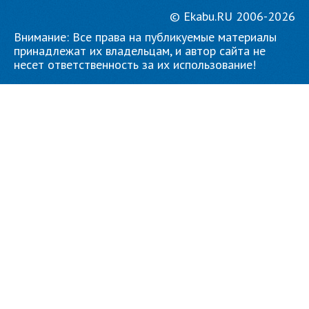
© Ekabu.RU 2006-2026
Внимание: Все права на публикуемые материалы
принадлежат их владельцам, и автор сайта не
несет ответственность за их использование!