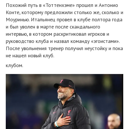
Похожий путь в «Тоттенхэме» прошел и Антонио
Конте, которому предложили столько же, сколько и
Моуринью. Итальянец провел в клубе полтора года
и был уволен в марте после скандального
интервью, в котором раскритиковал игроков и
руководство клуба и назвал команду «эгоистами».
После увольнения тренер получил неустойку и пока
не нашел новый клуб.
клубом.