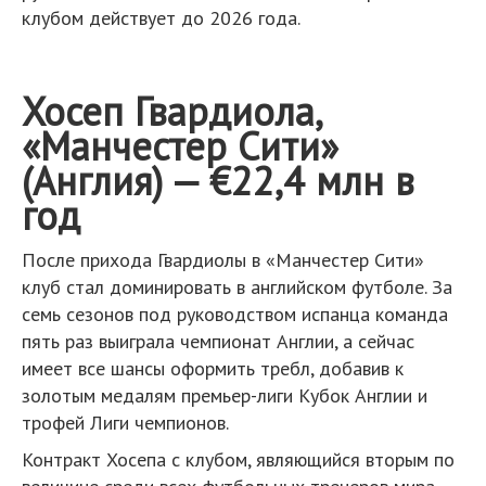
клубом действует до 2026 года.
Хосеп Гвардиола,
«Манчестер Сити»
(Англия) — €22,4 млн в
год
После прихода Гвардиолы в «Манчестер Сити»
клуб стал доминировать в английском футболе. За
семь сезонов под руководством испанца команда
пять раз выиграла чемпионат Англии, а сейчас
имеет все шансы оформить требл, добавив к
золотым медалям премьер-лиги Кубок Англии и
трофей Лиги чемпионов.
Контракт Хосепа с клубом, являющийся вторым по