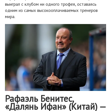
выиграл с клубом ни одного трофея, оставаясь
одним из самых высокооплачиваемых тренеров
мира.
Рафаэль Бенитес,
«Далянь Ифан» (Китай) —