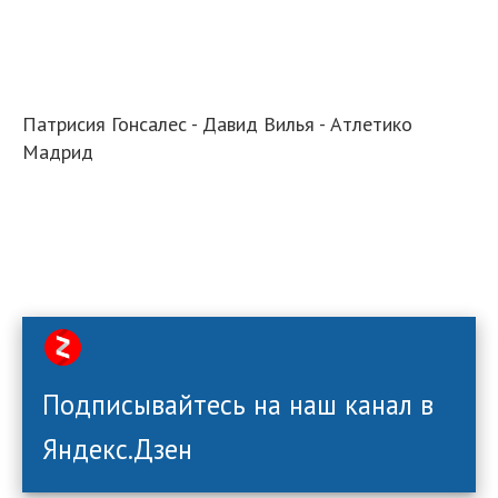
Патрисия Гонсалес - Давид Вилья - Атлетико
Мадрид
Подписывайтесь на наш канал в
Яндекс.Дзен