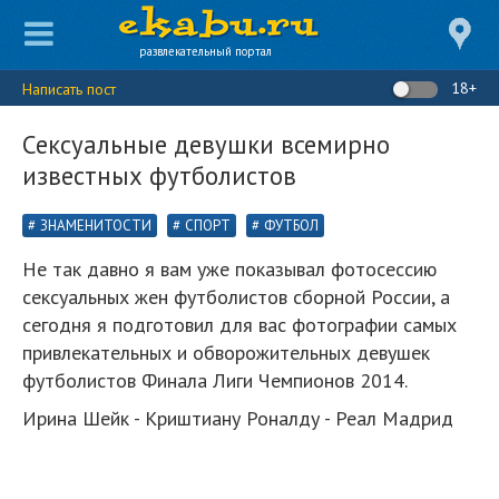
развлекательный портал
18+
Написать пост
Сексуальные девушки всемирно
известных футболистов
ЗНАМЕНИТОСТИ
СПОРТ
ФУТБОЛ
Не так давно я вам уже показывал фотосессию
сексуальных жен футболистов сборной России, а
сегодня я подготовил для вас фотографии самых
привлекательных и обворожительных девушек
футболистов Финала Лиги Чемпионов 2014.
Ирина Шейк - Криштиану Роналду - Реал Мадрид