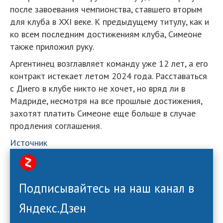
после завоевания чемпионства, ставшего вторым
для клуба в XXI веке. К предыдущему титулу, как и
ко всем последним достижениям клуба, Симеоне
также приложил руку.
Аргентинец возглавляет команду уже 12 лет, а его
контракт истекает летом 2024 года. Расставаться
с Диего в клубе никто не хочет, но вряд ли в
Мадриде, несмотря на все прошлые достижения,
захотят платить Симеоне еще больше в случае
продления соглашения.
Источник
Подписывайтесь на наш канал в
Яндекс.Дзен