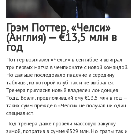
Грэм Поттер, «Челси»
(Англия) — €13,5 млн в
год
Поттер возглавил «Челси» в сентябре и выиграл
три первых матча в чемпионате с новой командой.
Но дальше последовало падение в середину
таблицы, из которой клуб так и не выбрался.
Тренера пригласил новый владелец лондонцев
Тодд Боэли, предложивший ему €13,5 млн в год —
таких сумм прежде в «Челси» не получал ни один
специалист.
Под тренера даже провели массовую закупку
зимой, потратив в сумме €329 млн. Но траты так и