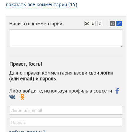
показать все комментарии (15)
Написать комментарий:
-
-
-
-
-
-
-
Привет, Гость!
-
Для отправки комментария введи свои
логин
-
(или email) и пароль
-
-
-
Либо войдите, используя профиль в соцсети
-
-
-