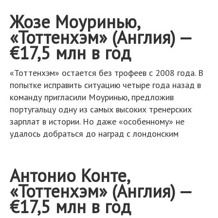
Жозе Моуринью,
«Тоттенхэм» (Англия) —
€17,5 млн в год
«Тоттенхэм» остается без трофеев с 2008 года. В
попытке исправить ситуацию четыре года назад в
команду пригласили Моуринью, предложив
португальцу одну из самых высоких тренерских
зарплат в истории. Но даже «особенному» не
удалось добраться до наград с лондонским
Антонио Конте,
«Тоттенхэм» (Англия) —
€17,5 млн в год