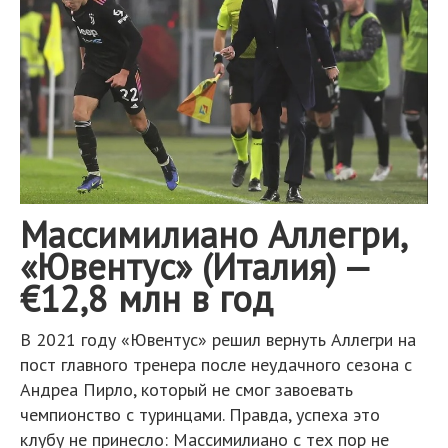
Массимилиано Аллегри,
«Ювентус» (Италия) —
€12,8 млн в год
В 2021 году «Ювентус» решил вернуть Аллегри на
пост главного тренера после неудачного сезона с
Андреа Пирло, который не смог завоевать
чемпионство с туринцами. Правда, успеха это
клубу не принесло: Массимилиано с тех пор не