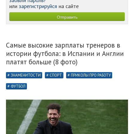
забыли пароль?
или
зарегистрируйся
на сайте
Самые высокие зарплаты тренеров в
истории футбола: в Испании и Англии
платят больше (8 фото)
ЗНАМЕНИТОСТИ
СПОРТ
ПРИКОЛЫ ПРО РАБОТУ
ФУТБОЛ