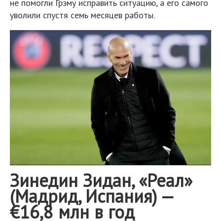
не помогли Грэму исправить ситуацию, а его самого
уволили спустя семь месяцев работы.
Зинедин Зидан, «Реал»
(Мадрид, Испания) —
€16,8 млн в год