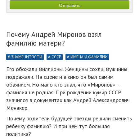
Почему Андрей Миронов взял
фамилию матери?
ЗНАМЕНИТОСТИ
СССР
ИМЕНА И ФАМИЛИИ
Его обожали миллионы. Женщины сохли, мужчины
подражали. На сцене и в кино он был самим
обаянием. Но мало кто знал, что «Миронов» —
фамилия не родная. При рождении кумир СССР
значился в документах как Андрей Александрович
Менакер.
Почему родители будущей звезды решили сменить
ребенку фамилию? И при чем тут большая
политика?