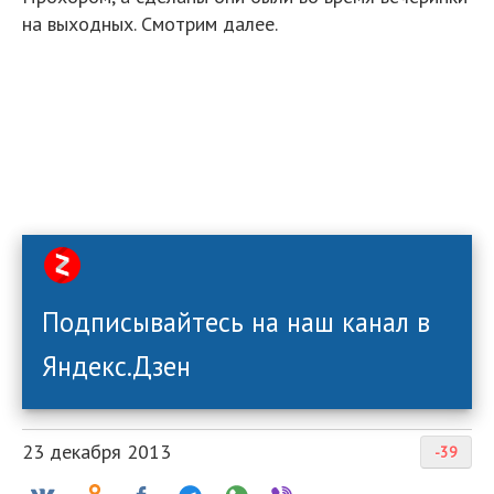
на выходных. Смотрим далее.
Подписывайтесь на наш канал в
Яндекс.Дзен
23 декабря 2013
-39