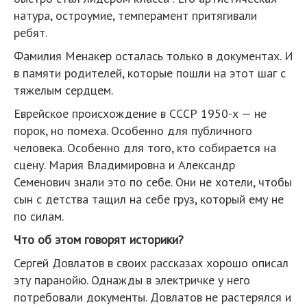
натура, остроумие, темперамент притягивали
ребят.
Фамилия Менакер осталась только в документах. И
в памяти родителей, которые пошли на этот шаг с
тяжелым сердцем.
Еврейское происхождение в СССР 1950-х — не
порок, но помеха. Особенно для публичного
человека. Особенно для того, кто собирается на
сцену. Мария Владимировна и Александр
Семенович знали это по себе. Они не хотели, чтобы
сын с детства тащил на себе груз, который ему не
по силам.
Что об этом говорят историки?
Сергей Довлатов в своих рассказах хорошо описал
эту паранойю. Однажды в электричке у него
потребовали документы. Довлатов не растерялся и