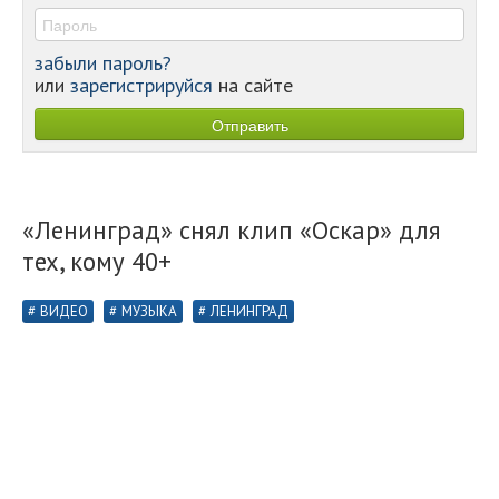
забыли пароль?
или
зарегистрируйся
на сайте
«Ленинград» снял клип «Оскар» для
тех, кому 40+
ВИДЕО
МУЗЫКА
ЛЕНИНГРАД