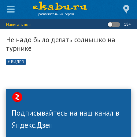
развлекательный портал
18+
Написать пост
Не надо было делать солнышко на
турнике
ВИДЕО
Подписывайтесь на наш канал в
Яндекс.Дзен