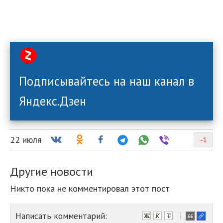
Подписывайтесь на наш канал в
Яндекс.Дзен
22 июля
-1
Другие новости
Никто пока не комментировал этот пост
Написать комментарий:
-